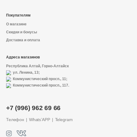
Покупателям
О магазине
Скидки и бонусы
Доставка и оплата
Адреса магазинов
Республика Алтай, Горно-Алтайск
ул. Ленина, 13;
Коммунистический просп., 11;
Коммунистический просп., 117.
+7 (996) 962 69 66
Телефон
Whats’APP
Telegram