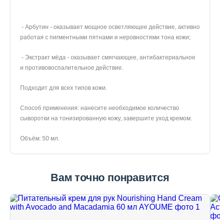
- Арбутин - оказывает мощное осветляющее действие, активно
работая с пигментными пятнами и неровностями тона кожи;
- Экстракт мёда - оказывает смягчающее, антибактериальное
и противовоспалительное действие.
Подходит для всех типов кожи.
Способ применения: нанесите необходимое количество
сыворотки на тонизированную кожу, завершите уход кремом.
Объём: 50 мл.
Вам точно понравится