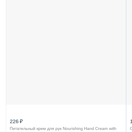
226 ₽
Питательный крем для рук Nourishing Hand Cream with