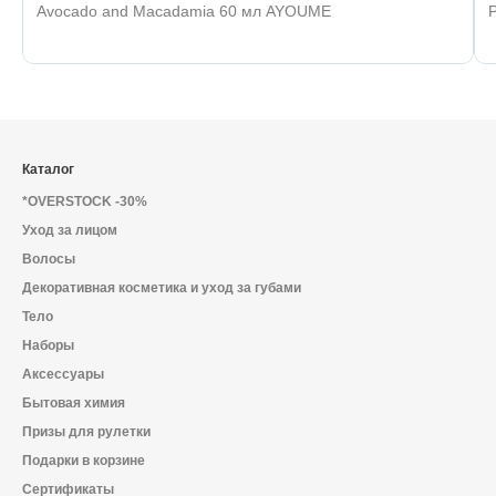
Avocado and Macadamia 60 мл AYOUME
Каталог
*OVERSTOCK -30%
Уход за лицом
Волосы
Декоративная косметика и уход за губами
Тело
Наборы
Аксессуары
Бытовая химия
Призы для рулетки
Подарки в корзине
Сертификаты