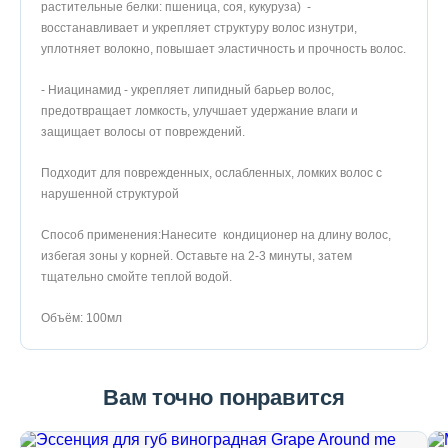
растительные белки: пшеница, соя, кукуруза) -
восстанавливает и укрепляет структуру волос изнутри,
уплотняет волокно, повышает эластичность и прочность волос.
- Ниацинамид - укрепляет липидный барьер волос,
предотвращает ломкость, улучшает удержание влаги и
защищает волосы от повреждений.
Подходит для поврежденных, ослабленных, ломких волос с
нарушенной структурой
Способ применения:Нанесите кондиционер на длину волос,
избегая зоны у корней. Оставьте на 2-3 минуты, затем
тщательно смойте теплой водой.
Объём: 100мл
Вам точно понравится