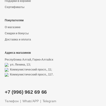
Подарки в корзине
Сертификаты
Покупателям
О магазине
Скидки и бонусы
Доставка и оплата
Адреса магазинов
Республика Алтай, Горно-Алтайск
ул. Ленина, 13;
Коммунистический просп., 11;
Коммунистический просп., 117.
+7 (996) 962 69 66
Телефон
Whats’APP
Telegram