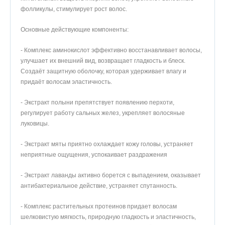
фолликулы, стимулирует рост волос.
Основные действующие компоненты:
- Комплекс аминокислот эффективно восстанавливает волосы,
улучшает их внешний вид, возвращает гладкость и блеск.
Создаёт защитную оболочку, которая удерживает влагу и
придаёт волосам эластичность.
- Экстракт полыни препятствует появлению перхоти,
регулирует работу сальных желез, укрепляет волосяные
луковицы.
- Экстракт мяты приятно охлаждает кожу головы, устраняет
неприятные ощущения, успокаивает раздражения
- Экстракт лаванды активно борется с выпадением, оказывает
антибактериальное действие, устраняет спутанность.
- Комплекс растительных протеинов придает волосам
шелковистую мягкость, природную гладкость и эластичность,