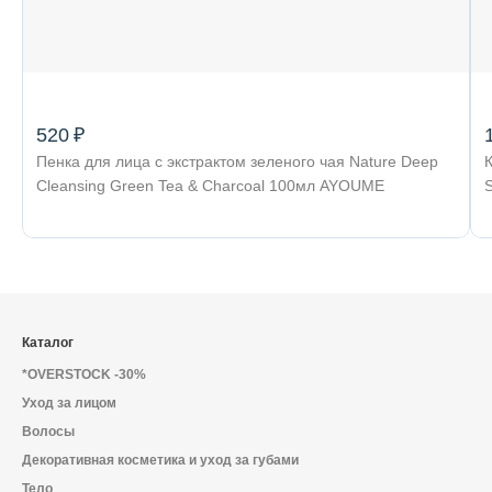
520 ₽
Пенка для лица с экстрактом зеленого чая Nature Deep
Cleansing Green Tea & Charcoal 100мл AYOUME
Каталог
*OVERSTOCK -30%
Уход за лицом
Волосы
Декоративная косметика и уход за губами
Тело