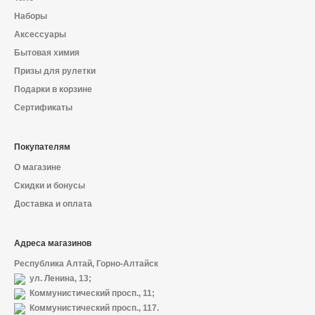
Наборы
Аксессуары
Бытовая химия
Призы для рулетки
Подарки в корзине
Сертификаты
Покупателям
О магазине
Скидки и бонусы
Доставка и оплата
Адреса магазинов
Республика Алтай, Горно-Алтайск
ул. Ленина, 13;
Коммунистический просп., 11;
Коммунистический просп., 117.