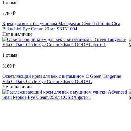
1 отзыв
2780 ₽
Крем для век с бакучиолом Madagascar Centella Probio-Cica
Bakuchiol Eye Cream 20 мл SKIN1004
Нет в наличии
1 отзыв
3180 ₽
Осветляющий крем для век с витамином C Green Tangerine
Vita C Dark Circle Eye Cream 30мл GOODAL
Нет в наличии