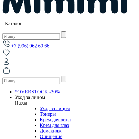
Каталог
+7 (996) 962 69 66
*OVERSTOCK -30%
Уход за лицом
Назад
Уход за лицом
Тонеры
Крем для лица
Крем для глаз
Демакияж
Очищение