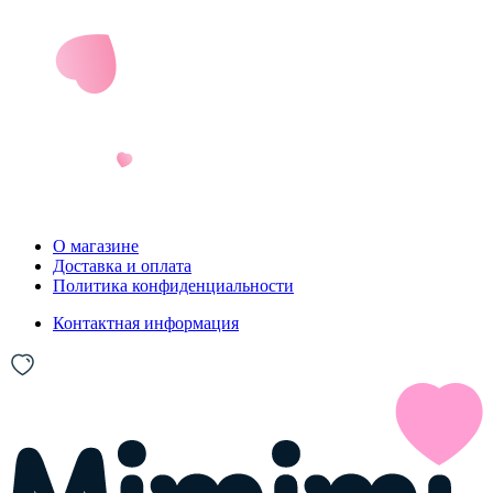
О магазине
Доставка и оплата
Политика конфиденциальности
Контактная информация