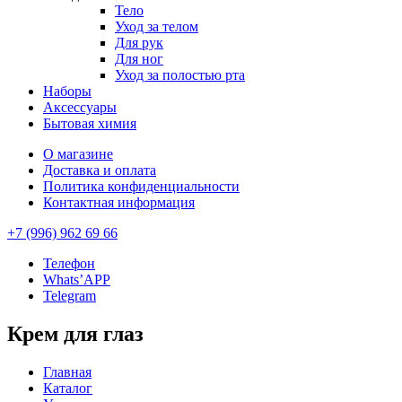
Тело
Уход за телом
Для рук
Для ног
Уход за полостью рта
Наборы
Аксессуары
Бытовая химия
О магазине
Доставка и оплата
Политика конфиденциальности
Контактная информация
+7 (996) 962 69 66
Телефон
Whats’APP
Telegram
Крем для глаз
Главная
Каталог