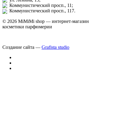
Коммунистический просп., 11;
Коммунистический просп., 117.
© 2026 MiMiMi shop — интернет-магазин
косметики парфюмерии
Создание сайта —
Grafista studio