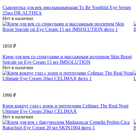
Сыворотка для век омолаживающая To Be Youthful Eye Serum
25мл DR.ALTHEA
Нет в наличии
1850 ₽
Крем для век со спикулами и массажным роллером Skin Boost
Spicule on Eye Cream 15 мл JMSOLUTION
Нет в наличии
1990 ₽
Крем вокруг глаз с нони и пептидами Celimax The Real Noni
Ultimate Eye Cream 20мл CELIMAX
Нет в наличии