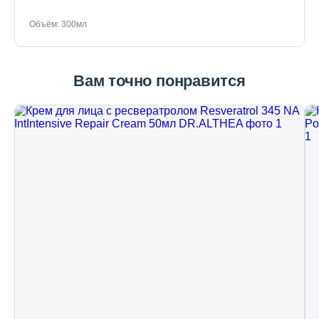
Объём: 300мл
Вам точно понравится