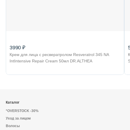
3990 ₽
Крем для лица с ресвератролом Resveratrol 345 NA
IntIntensive Repair Cream 50мл DR.ALTHEA
Каталог
*OVERSTOCK -30%
Уход за лицом
Волосы