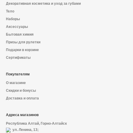
Декоративная косметика и уход за губами
Тело
Наборы
Аксессуары
Бытовая химия
Призы для рулетки
Подарки в корзине
Сертификаты
Покупателям
О магазине
Скидки и бонусы
Доставка и оплата
Адреса магазинов
Республика Алтай, Горно-Алтайск
ул. Ленина, 13;