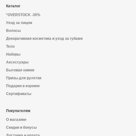
Каталог
*OVERSTOCK -30%
Уход за лицом
Волосы
Декоративная косметика и уход за губами
Тело
Наборы
Аксессуары
Бытовая химия
Призы для рулетки
Подарки в корзине
Сертификаты
Покупателям
О магазине
Скидки и бонусы
Доставка и оплата