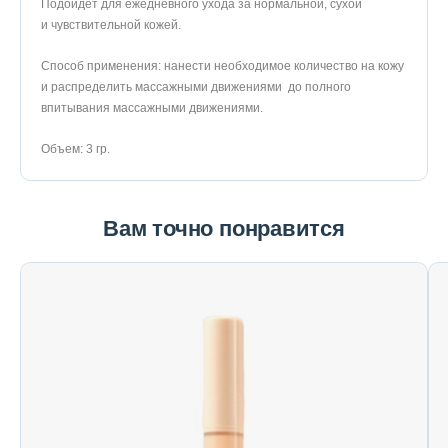
Подойдёт для ежедневного ухода за нормальной, сухой
и чувствительной кожей.
Способ применения: нанести необходимое количество на кожу
и распределить массажными движениями до полного
впитывания массажными движениями.
Объем: 3 гр.
Вам точно понравится