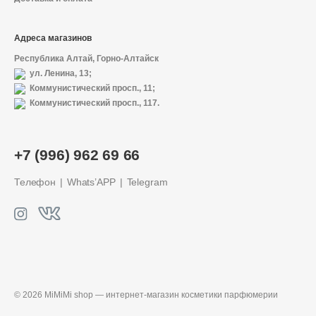
Адреса магазинов
Республика Алтай, Горно-Алтайск
ул. Ленина, 13;
Коммунистический просп., 11;
Коммунистический просп., 117.
+7 (996) 962 69 66
Телефон
Whats’APP
Telegram
© 2026 MiMiMi shop — интернет-магазин
косметики парфюмерии