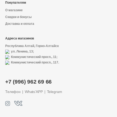
Покупателям
О магазине
Скидки и бонусы
Доставка и оплата
Адреса магазинов
Республика Алтай, Горно-Алтайск
ул. Ленина, 13;
Коммунистический просп., 11;
Коммунистический просп., 117.
+7 (996) 962 69 66
Телефон
Whats’APP
Telegram