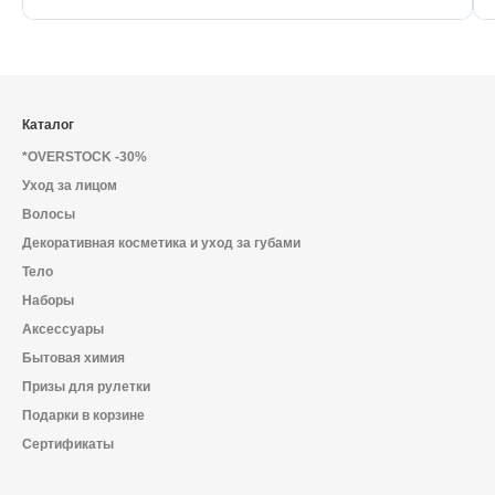
Каталог
*OVERSTOCK -30%
Уход за лицом
Волосы
Декоративная косметика и уход за губами
Тело
Наборы
Аксессуары
Бытовая химия
Призы для рулетки
Подарки в корзине
Сертификаты