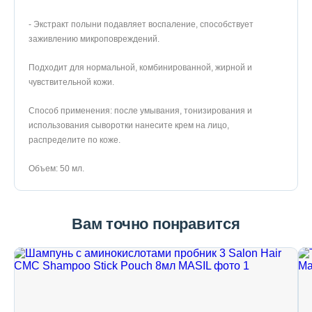
- Экстракт полыни подавляет воспаление, способствует
заживлению микроповреждений.
Подходит для нормальной, комбинированной, жирной и
чувствительной кожи.
Способ применения: после умывания, тонизирования и
использования сыворотки нанесите крем на лицо,
распределите по коже.
Объем: 50 мл.
Вам точно понравится