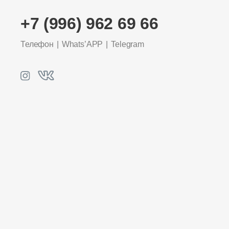
+7 (996) 962 69 66
Телефон
Whats’APP
Telegram