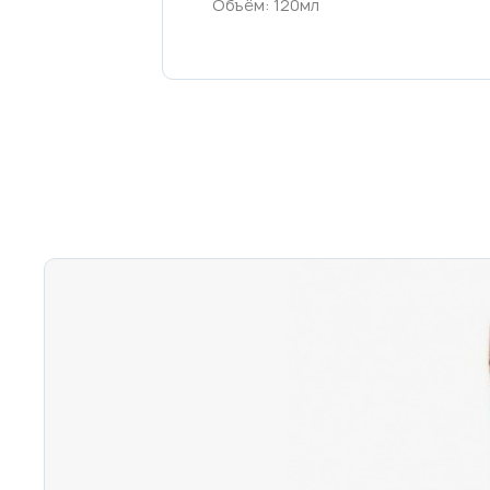
Объём: 120мл