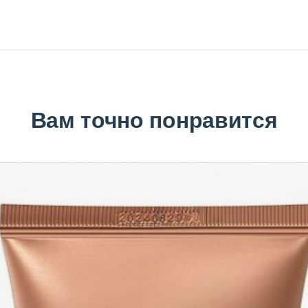
Вам точно понравится