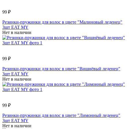
99 ₽
Резинки-пружинки для волос в цвете "Малиновый леденец"
3шт EAT MY
Нет в наличии
99 ₽
Резинки-пружинки для волос в цвете "Вишнёвый леденец"
3шт EAT MY
Нет в наличии
99 ₽
Резинки-пружинки для волос в цвете "Лимонный леденец"
3шт EAT MY
Нет в наличии