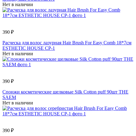
Нет в наличии
390 ₽
Расческа для волос лазурная Hair Brush For Easy Comb 18*7см
ESTHETIC HOUSE СР-1
Нет в наличии
390 ₽
Спонжи косметические шелковые Silk Cotton puff 90шт THE
SAEM
Нет в наличии
390 ₽