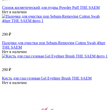
Спонж косметический для пудры Powder Puff THE SAEM
Нет в наличии
290 ₽
Палочки для очистки пор Sebum-Removing Cotton Swab 40шт
THE SAEM
Нет в наличии
290 ₽
Кисть для глаз гелевая Gel Eyeliner Brush THE SAEM
Нет в наличии