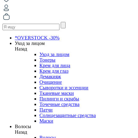
*OVERSTOCK -30%
Уход за лицом
Назад
Уход за лицом
Тонеры
Крем для лица
Крем для глаз
Демакияж
Очищение
Сыворотки и эссенции
Тканевые маски
Пилинги и скрабы
Точечные средства
Патчи
Солнцезащитные средства
Маски
Волосы
Назад
Волосы