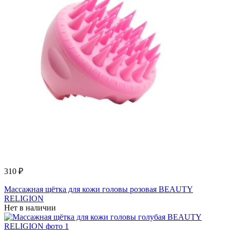
310 ₽
Массажная щётка для кожи головы розовая BEAUTY
RELIGION
Нет в наличии