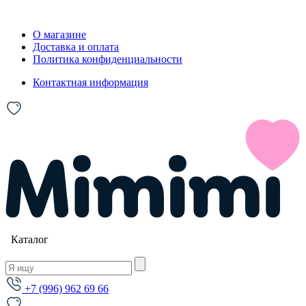
О магазине
Доставка и оплата
Политика конфиденциальности
Контактная информация
Каталог
+7 (996) 962 69 66