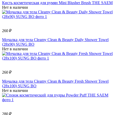
Кисть косметическая для румян Mini Blusher Brush THE SAEM
Нет в наличии
260 ₽
Мочалка для тела Cleamy Clean & Beauty Daily Shower Towel
(28х90) SUNG BO
Нет в наличии
260 ₽
Мочалка для тела Cleamy Clean & Beauty Fresh Shower Towel
(28х100) SUNG BO
Нет в наличии
280 ₽