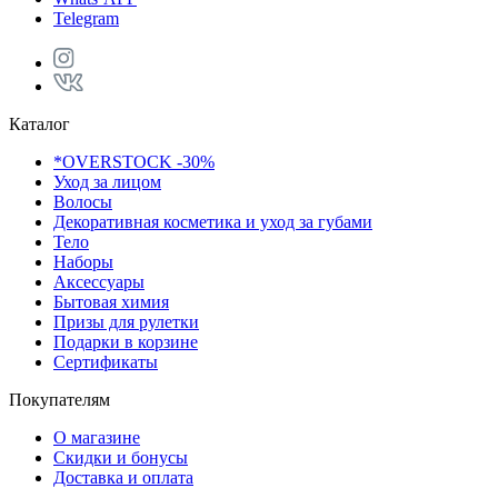
Telegram
Каталог
*OVERSTOCK -30%
Уход за лицом
Волосы
Декоративная косметика и уход за губами
Тело
Наборы
Аксессуары
Бытовая химия
Призы для рулетки
Подарки в корзине
Сертификаты
Покупателям
О магазине
Скидки и бонусы
Доставка и оплата