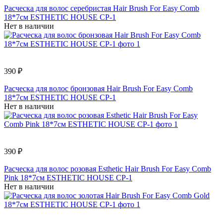
Расческа для волос серебристая Hair Brush For Easy Comb
18*7см ESTHETIC HOUSE CP-1
Нет в наличии
390 ₽
Расческа для волос бронзовая Hair Brush For Easy Comb
18*7см ESTHETIC HOUSE СР-1
Нет в наличии
390 ₽
Расческа для волос розовая Esthetic Hair Brush For Easy Comb
Pink 18*7см ESTHETIC HOUSE CP-1
Нет в наличии