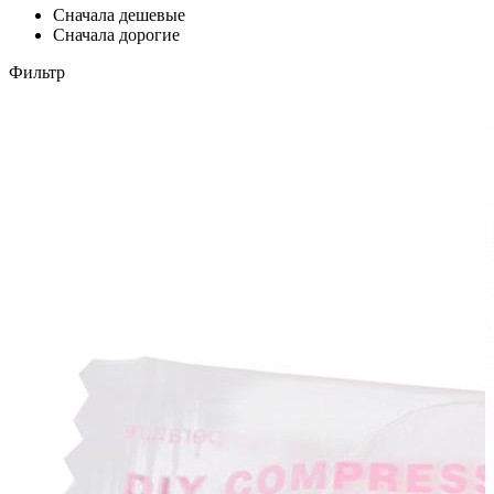
Сначала дешевые
Сначала дорогие
Фильтр