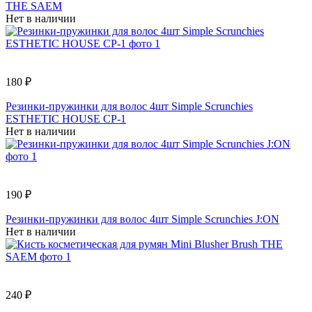
THE SAEM
Нет в наличии
180 ₽
Резинки-пружинки для волос 4шт Simple Scrunchies
ESTHETIC HOUSE СР-1
Нет в наличии
190 ₽
Резинки-пружинки для волос 4шт Simple Scrunchies J:ON
Нет в наличии
240 ₽