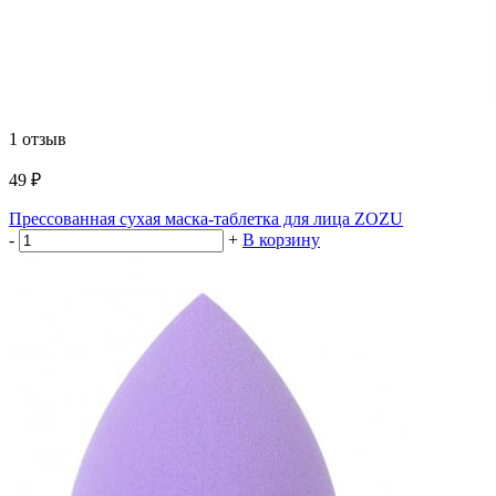
1 отзыв
49 ₽
Прессованная сухая маска-таблетка для лица ZOZU
-
+
В корзину