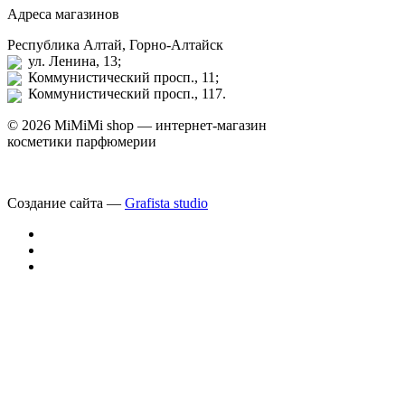
Адреса магазинов
Республика Алтай, Горно-Алтайск
ул. Ленина, 13;
Коммунистический просп., 11;
Коммунистический просп., 117.
© 2026 MiMiMi shop — интернет-магазин
косметики парфюмерии
Создание сайта —
Grafista studio