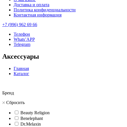
Доставка и оплата
Политика конфиденциальности
Контактная информация
+7 (996) 962 69 66
Телефон
Whats’APP
Telegram
Аксессуары
Главная
Каталог
Бренд
Сбросить
Beauty Religion
Benelephant
Dr.Melaxin