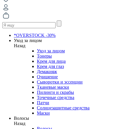
*OVERSTOCK -30%
Уход за лицом
Назад
Уход за лицом
Тонеры
Крем для лица
Крем для глаз
Демакияж
Очищение
Сыворотки и эссенции
Тканевые маски
Пилинги и скрабы
Точечные средства
Патчи
Солнцезащитные средства
Маски
Волосы
Назад
Волосы