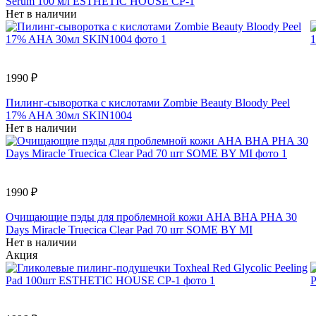
Serum 100 мл ESTHETIC HOUSE СР-1
Нет в наличии
1990 ₽
Пилинг-сыворотка с кислотами Zombie Beauty Bloody Peel
17% AHA 30мл SKIN1004
Нет в наличии
1990 ₽
Очищающие пэды для проблемной кожи AHA BHA PHA 30
Days Miracle Truecica Clear Pad 70 шт SOME BY MI
Нет в наличии
Акция