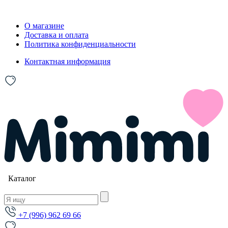
О магазине
Доставка и оплата
Политика конфиденциальности
Контактная информация
Каталог
+7 (996) 962 69 66