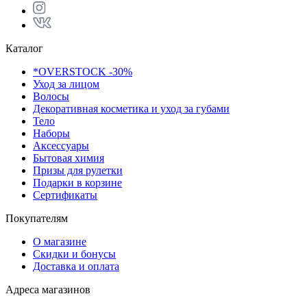
Каталог
*OVERSTOCK -30%
Уход за лицом
Волосы
Декоративная косметика и уход за губами
Тело
Наборы
Аксессуары
Бытовая химия
Призы для рулетки
Подарки в корзине
Сертификаты
Покупателям
О магазине
Скидки и бонусы
Доставка и оплата
Адреса магазинов