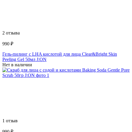
2 отзыва
990 ₽
Гель-пилинг с LHA кислотой для лица Clear&Bright Skin
Peeling Gel 50мл J:ON
Нет в наличии
1 отзыв
990 ₽