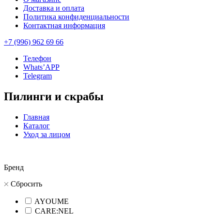
Доставка и оплата
Политика конфиденциальности
Контактная информация
+7 (996) 962 69 66
Телефон
Whats’APP
Telegram
Пилинги и скрабы
Главная
Каталог
Уход за лицом
Бренд
Сбросить
AYOUME
CARE:NEL