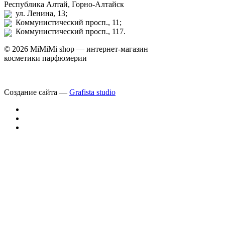
Республика Алтай, Горно-Алтайск
ул. Ленина, 13;
Коммунистический просп., 11;
Коммунистический просп., 117.
© 2026 MiMiMi shop — интернет-магазин
косметики парфюмерии
Создание сайта —
Grafista studio