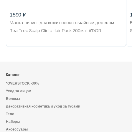
1590 ₽
Маска-пилинг для кожи головы с чайным деревом
Tea Tree Scalp Clinic Hair Pack 200мл LA'DOR
Каталог
*OVERSTOCK -30%
Уход за лицом
Волосы
Декоративная косметика и уход за губами
Тело
Наборы
Аксессуары