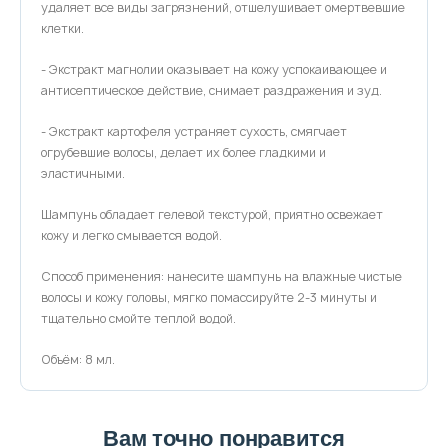
удаляет все виды загрязнений, отшелушивает омертвевшие
клетки.
- Экстракт магнолии оказывает на кожу успокаивающее и
антисептическое действие, снимает раздражения и зуд.
- Экстракт картофеля устраняет сухость, смягчает
огрубевшие волосы, делает их более гладкими и
эластичными.
Шампунь обладает гелевой текстурой, приятно освежает
кожу и легко смывается водой.
Способ применения: нанесите шампунь на влажные чистые
волосы и кожу головы, мягко помассируйте 2-3 минуты и
тщательно смойте теплой водой.
Объём: 8 мл.
Вам точно понравится