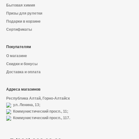
Бытовая химия
Призы для рулетки
Подарки в корзине
Сертификаты
Покупателям
О магазине
Скидки и бонусы
Доставка и оплата
Адреса магазинов
Республика Алтай, Горно-Алтайск
ул. Ленина, 13;
Коммунистический просп., 11;
Коммунистический просп., 117.