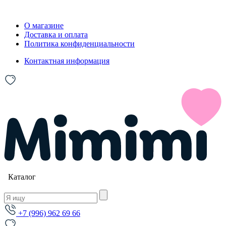
О магазине
Доставка и оплата
Политика конфиденциальности
Контактная информация
Каталог
+7 (996) 962 69 66