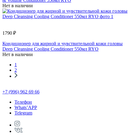
& Volume Conditioner 550мл RYO
Нет в наличии
1790 ₽
Кондиционер для жирной и чувствительной кожи головы
Deep Cleansing Cooling Conditioner 550мл RYO
Нет в наличии
1
2
+7 (996) 962 69 66
Телефон
Whats’APP
Telegram