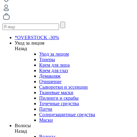
*OVERSTOCK -30%
Уход за лицом
Назад
Уход за лицом
Тонеры
Крем для лица
Крем для глаз
Демакияж
Очищение
Сыворотки и эссенции
Тканевые маски
Пилинги и скрабы
Точечные средства
Патчи
Солнцезащитные средства
Маски
Волосы
Назад
Волосы