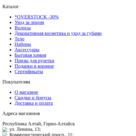
Каталог
*OVERSTOCK -30%
Уход за лицом
Волосы
Декоративная косметика и уход за губами
Тело
Наборы
Аксессуары
Бытовая химия
Призы для рулетки
Подарки в корзине
Сертификаты
Покупателям
О магазине
Скидки и бонусы
Доставка и оплата
Адреса магазинов
Республика Алтай, Горно-Алтайск
ул. Ленина, 13;
Коммунистический просп., 11;