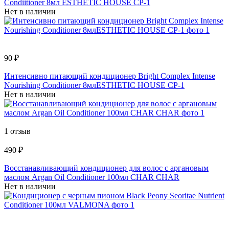
Condiitioner 8мл ESTHETIC HOUSE CP-1
Нет в наличии
90 ₽
Интенсивно питающий кондиционер Bright Complex Intense
Nourishing Conditioner 8млESTHETIC HOUSE СР-1
Нет в наличии
1 отзыв
490 ₽
Восстанавливающий кондиционер для волос с аргановым
маслом Argan Oil Conditioner 100мл СHAR CHAR
Нет в наличии