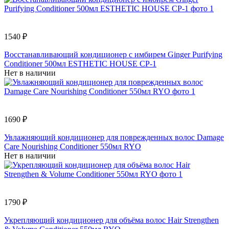
1540 ₽
Восстанавливающий кондиционер с имбирем Ginger Purifying
Conditioner 500мл ESTHETIC HOUSE CP-1
Нет в наличии
1690 ₽
Увлажняющий кондиционер для поврежденных волос Damage
Care Nourishing Conditioner 550мл RYO
Нет в наличии
1790 ₽
Укрепляющий кондиционер для объёма волос Hair Strengthen