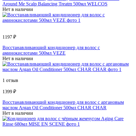
Around Me Scalp Balancing Treatm 500мл WELCOS
Нет в наличии
1197 ₽
Восстанавливающий кондиционер для волос с
аминокислотами 500мл VEZE
Нет в наличии
1 отзыв
1399 ₽
Восстанавливающий кондиционер для волос с аргановым
маслом Argan Oil Conditioner 500мл СHAR CHAR
Нет в наличии