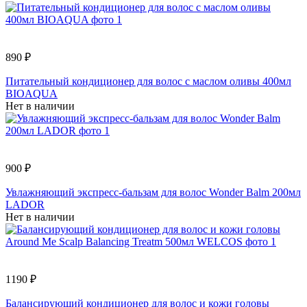
890 ₽
Питательный кондиционер для волос с маслом оливы 400мл
BIOAQUA
Нет в наличии
900 ₽
Увлажняющий экспресс-бальзам для волос Wonder Balm 200мл
LADOR
Нет в наличии
1190 ₽
Балансирующий кондиционер для волос и кожи головы