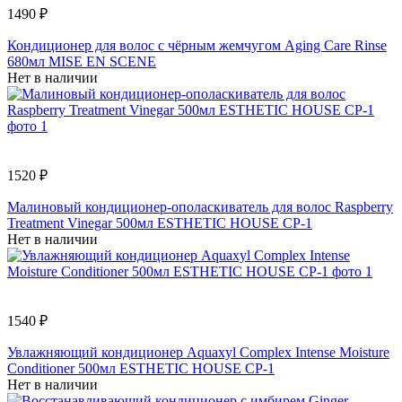
1490 ₽
Кондиционер для волос с чёрным жемчугом Aging Care Rinse
680мл MISE EN SCENE
Нет в наличии
1520 ₽
Малиновый кондиционер-ополаскиватель для волос Raspberry
Treatment Vinegar 500мл ESTHETIC HOUSE CP-1
Нет в наличии
1540 ₽
Увлажняющий кондиционер Aquaxyl Complex Intense Moisture
Conditioner 500мл ESTHETIC HOUSE СР-1
Нет в наличии