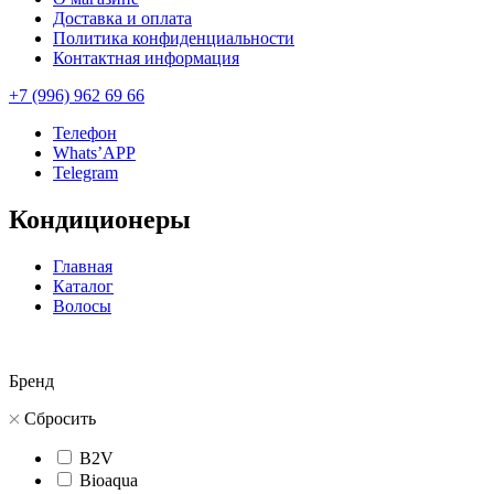
Доставка и оплата
Политика конфиденциальности
Контактная информация
+7 (996) 962 69 66
Телефон
Whats’APP
Telegram
Кондиционеры
Главная
Каталог
Волосы
Бренд
Сбросить
B2V
Bioaqua