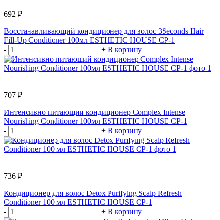
692 ₽
Восстанавливающий кондиционер для волос 3Seconds Hair
Fill-Up Conditioner 100мл ESTHETIC HOUSE CP-1
-
+
В корзину
707 ₽
Интенсивно питающий кондиционер Complex Intense
Nourishing Conditioner 100мл ESTHETIC HOUSE CP-1
-
+
В корзину
736 ₽
Кондиционер для волос Detox Purifying Scalp Refresh
Conditioner 100 мл ESTHETIC HOUSE CP-1
-
+
В корзину