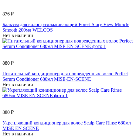
876 ₽
Бальзам для волос разглаживающий Forest Story View Miracle
Smooth 200мл WELCOS
Нет в наличии
880 ₽
Питательный кондиционер для поврежденных волос Perfect
Serum Conditioner 680мл MISE-EN-SCENE
Нет в наличии
880 ₽
Укрепляющий кондиционер для волос Scalp Care Rinse 680мл
MISE EN SCENE
Нет в наличии