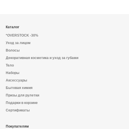
Каталог
*OVERSTOCK -30%
Уход за лицом
Волосы
Декоративная косметика и уход за губами
Тело
Наборы
Аксессуары
Бытовая химия
Призы для рулетки
Подарки в корзине
Сертификаты
Покупателям