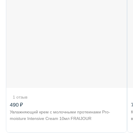
1 отзыв
490 ₽
Увлажняющий крем с молочными протеинами Pro-
moisture Intensive Cream 10мл FRAIJOUR