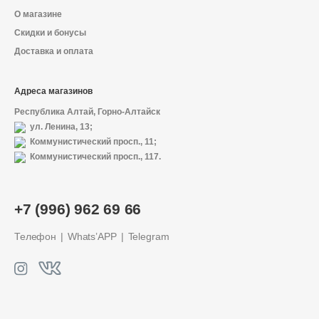
О магазине
Скидки и бонусы
Доставка и оплата
Адреса магазинов
Республика Алтай, Горно-Алтайск
ул. Ленина, 13;
Коммунистический просп., 11;
Коммунистический просп., 117.
+7 (996) 962 69 66
Телефон
Whats’APP
Telegram