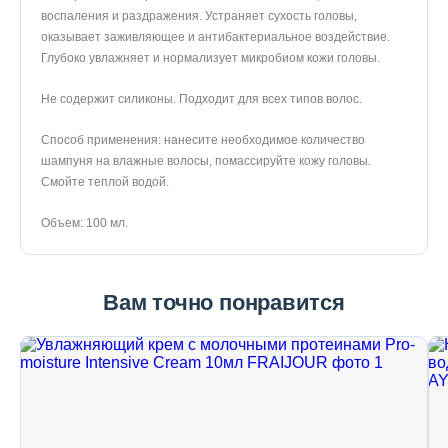
воспаления и раздражения. Устраняет сухость головы,
оказывает заживляющее и антибактериальное воздействие.
Глубоко увлажняет и нормализует микробиом кожи головы.
Не содержит силиконы. Подходит для всех типов волос.
Способ применения: нанесите необходимое количество
шампуня на влажные волосы, помассируйте кожу головы.
Смойте теплой водой.
Объем: 100 мл.
Вам точно понравится