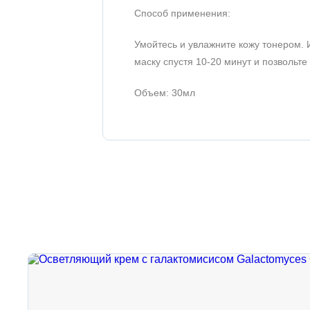
Способ применения:
Умойтесь и увлажните кожу тонером. И
маску спустя 10-20 минут и позволь
Объем: 30мл