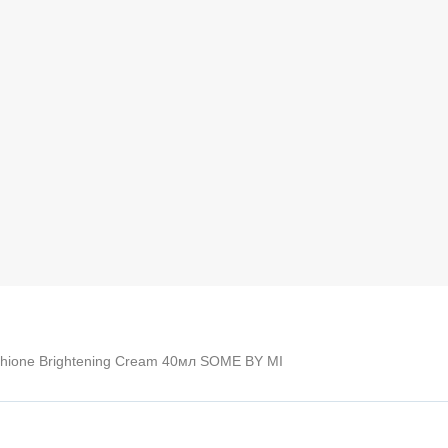
hione Brightening Cream 40мл SOME BY MI