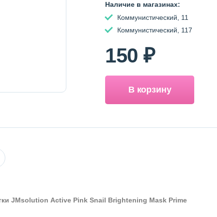
Наличие в магазинах:
Коммунистический, 11
Коммунистический, 117
150 ₽
В корзину
и JMsolution Active Pink Snail Brightening Mask Prime