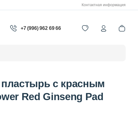
Контактная информация
+7 (996) 962 69 66
пластырь с красным
wer Red Ginseng Pad