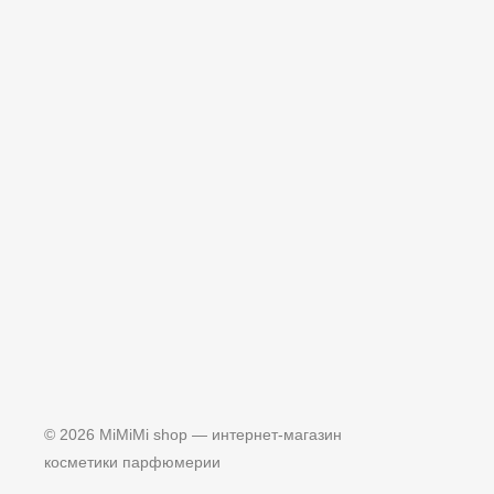
© 2026 MiMiMi shop — интернет-магазин
косметики парфюмерии