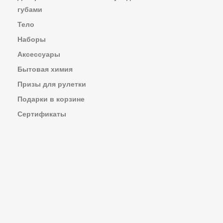
губами
Тело
Наборы
Аксессуары
Бытовая химия
Призы для рулетки
Подарки в корзине
Сертификаты