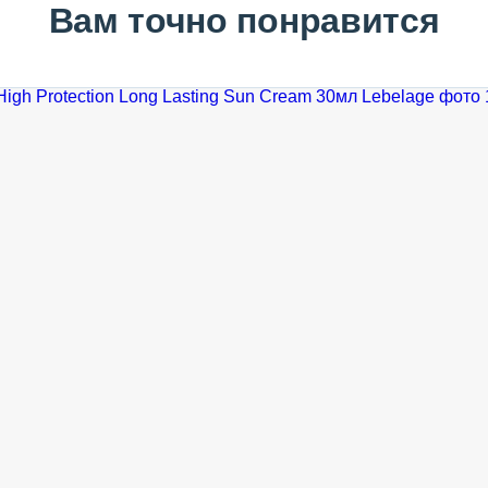
Вам точно понравится