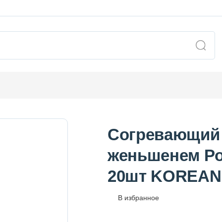
Согревающий 
женьшенем Po
20шт KOREAN
В избранное