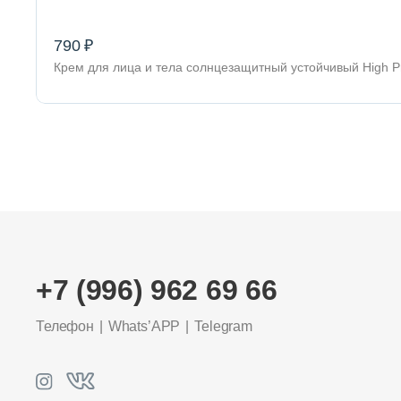
790 ₽
Крем для лица и тела солнцезащитный устойчивый High Pr
+7 (996) 962 69 66
Телефон
Whats’APP
Telegram