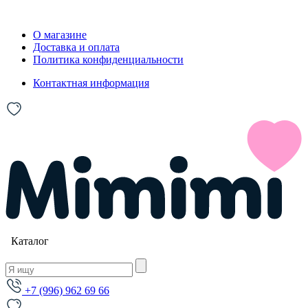
О магазине
Доставка и оплата
Политика конфиденциальности
Контактная информация
Каталог
+7 (996) 962 69 66