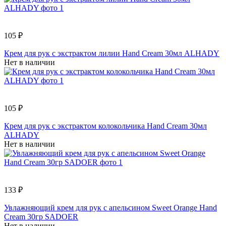
105 ₽
Крем для рук с экстрактом лилии Hand Cream 30мл ALHADY
Нет в наличии
105 ₽
Крем для рук с экстрактом колокольчика Hand Cream 30мл
ALHADY
Нет в наличии
133 ₽
Увлажняющий крем для рук с апельсином Sweet Orange Hand
Cream 30гр SADOER
Нет в наличии