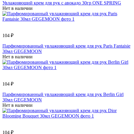
Увлажняющий крем для рук с авокадо 30гр ONE SPRING
Нет в наличии
104 ₽
Парфюмированный увлажняющий крем для рук Paris Fantaisie
30мл GEGEMOON
Нет в наличии
104 ₽
Парфюмированный увлажняющий крем для рук Berlin Girl
30мл GEGEMOON
Нет в наличии
104 ₽