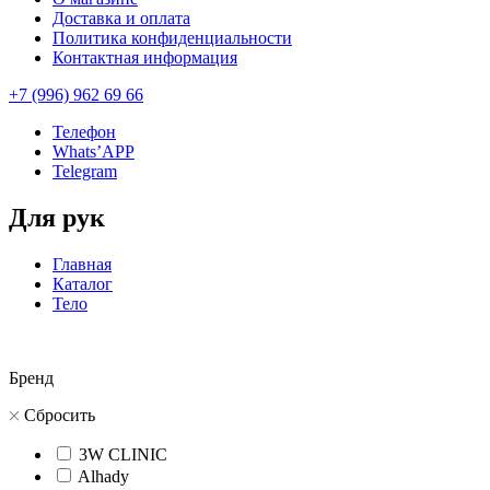
Доставка и оплата
Политика конфиденциальности
Контактная информация
+7 (996) 962 69 66
Телефон
Whats’APP
Telegram
Для рук
Главная
Каталог
Тело
Бренд
Сбросить
3W CLINIC
Alhady