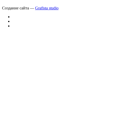
Создание сайта —
Grafista studio