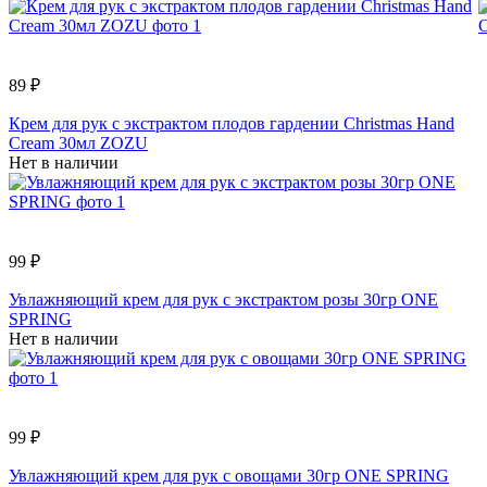
89 ₽
Крем для рук с экстрактом плодов гардении Christmas Hand
Cream 30мл ZOZU
Нет в наличии
99 ₽
Увлажняющий крем для рук с экстрактом розы 30гр ONE
SPRING
Нет в наличии
99 ₽
Увлажняющий крем для рук с овощами 30гр ONE SPRING