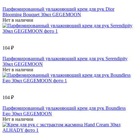
Парфюмированный увлажняющий крем для рук Dior
Blooming Bouquet 30мл GEGEMOON
Нет в наличии
104 ₽
Парфюмированный увлажняющий крем для рук Serendipity
30мл GEGEMOON
Нет в наличии
104 ₽
Парфюмированный увлажняющий крем для рук Boundless
Ego 30мл GEGEMOON
Нет в наличии