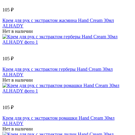
105 ₽
Крем для рук с экстрактом жасмина Hand Cream 30мл
ALHADY
Нет в наличии
105 ₽
Крем для рук с экстрактом герберы Hand Cream 30мл
ALHADY
Нет в наличии
105 ₽
Крем для рук с экстрактом ромашки Hand Cream 30мл
ALHADY
Нет в наличии