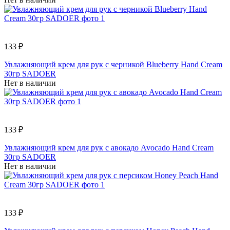
133 ₽
Увлажняющий крем для рук с черникой Blueberry Hand Cream
30гр SADOER
Нет в наличии
133 ₽
Увлажняющий крем для рук с авокадо Avocado Hand Cream
30гр SADOER
Нет в наличии
133 ₽