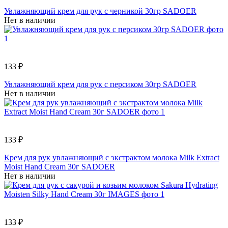
Увлажняющий крем для рук с черникой 30гр SADOER
Нет в наличии
133 ₽
Увлажняющий крем для рук с персиком 30гр SADOER
Нет в наличии
133 ₽
Крем для рук увлажняющий с экстрактом молока Milk Extract
Moist Hand Cream 30г SADOER
Нет в наличии
133 ₽