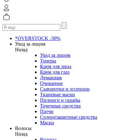
*OVERSTOCK -30%
Уход за лицом
Назад
Уход за лицом
Тонеры
Крем для лица
Крем для глаз
Демакияж
Очищение
Сыворотки и эссенции
Тканевые маски
Пилинги и скрабы
Точечные средства
Патчи
Солнцезащитные средства
Маски
Волосы
Назад
Волосы