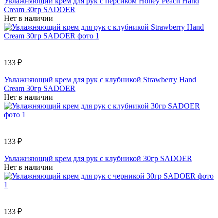
Увлажняющий крем для рук с персиком Honey Peach Hand
Cream 30гр SADOER
Нет в наличии
133 ₽
Увлажняющий крем для рук с клубникой Strawberry Hand
Cream 30гр SADOER
Нет в наличии
133 ₽
Увлажняющий крем для рук с клубникой 30гр SADOER
Нет в наличии
133 ₽