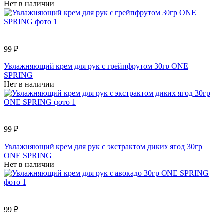
Нет в наличии
99 ₽
Увлажняющий крем для рук с грейпфрутом 30гр ONE
SPRING
Нет в наличии
99 ₽
Увлажняющий крем для рук с экстрактом диких ягод 30гр
ONE SPRING
Нет в наличии
99 ₽