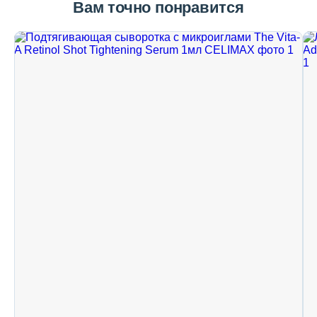
Вам точно понравится