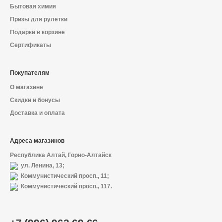
Бытовая химия
Призы для рулетки
Подарки в корзине
Сертификаты
Покупателям
О магазине
Скидки и бонусы
Доставка и оплата
Адреса магазинов
Республика Алтай, Горно-Алтайск
ул. Ленина, 13;
Коммунистический просп., 11;
Коммунистический просп., 117.
О магазине