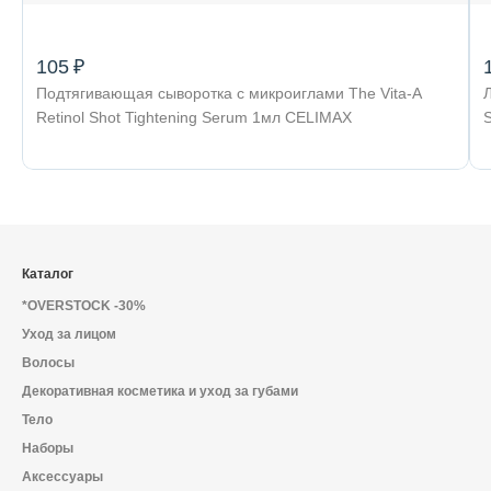
105 ₽
Подтягивающая сыворотка с микроиглами The Vita-A
Retinol Shot Tightening Serum 1мл CELIMAX
Каталог
*OVERSTOCK -30%
Уход за лицом
Волосы
Декоративная косметика и уход за губами
Тело
Наборы
Аксессуары