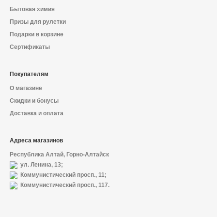
Бытовая химия
Призы для рулетки
Подарки в корзине
Сертификаты
Покупателям
О магазине
Скидки и бонусы
Доставка и оплата
Адреса магазинов
Республика Алтай, Горно-Алтайск
ул. Ленина, 13;
Коммунистический просп., 11;
Коммунистический просп., 117.
О магазине