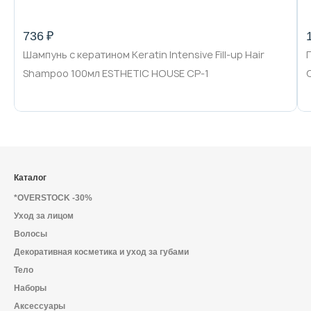
736 ₽
Шампунь с кератином Keratin Intensive Fill-up Hair
Shampoo 100мл ESTHETIC HOUSE CP-1
Каталог
*OVERSTOCK -30%
Уход за лицом
Волосы
Декоративная косметика и уход за губами
Тело
Наборы
Аксессуары