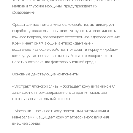
мелкие и глубокие морщины, предупреждает их
образование.
Средство имеет омолаживающие свойства, активизирует
выработку коллагена, повышает упругость и эластичность
кожного покрова, возвращает естественное здоровое сияние.
Крем имеет смягчающие, антиоксидантные и
восстанавливающие свойства, приводит в норму микробиом
кожи, улучшает её защитные свойства, предохраняет от
негативного влияния факторов внешней среды.
Основные действующие компоненты:
- Экстракт японской сливы - обогащает кожу витамином С,
защищает от преждевременного старения, оказывает
противовоспалительный эффект;
- Масло ши - насыщает кожу полезными витаминами и
минералами. Защищает кожу от агрессивного влияния
внешней среды;