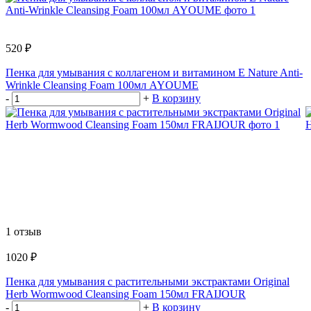
520 ₽
Пенка для умывания с коллагеном и витамином Е Nature Anti-
Wrinkle Cleansing Foam 100мл AYOUME
-
+
В корзину
1 отзыв
1020 ₽
Пенка для умывания с растительными экстрактами Original
Herb Wormwood Cleansing Foam 150мл FRAIJOUR
-
+
В корзину