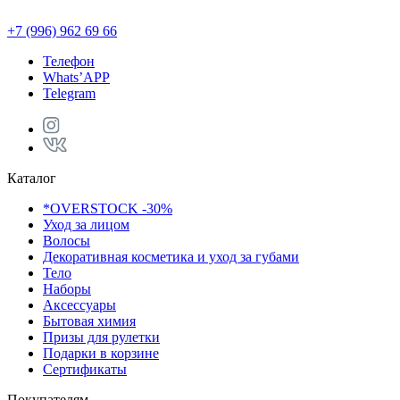
+7 (996) 962 69 66
Телефон
Whats’APP
Telegram
Каталог
*OVERSTOCK -30%
Уход за лицом
Волосы
Декоративная косметика и уход за губами
Тело
Наборы
Аксессуары
Бытовая химия
Призы для рулетки
Подарки в корзине
Сертификаты
Покупателям