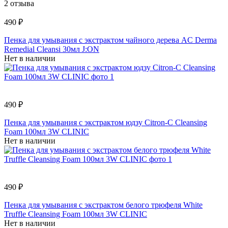
2 отзыва
490 ₽
Пенка для умывания с экстрактом чайного дерева AC Derma
Remedial Cleansi 30мл J:ON
Нет в наличии
490 ₽
Пенка для умывания с экстрактом юдзу Citron-C Cleansing
Foam 100мл 3W CLINIC
Нет в наличии
490 ₽
Пенка для умывания с экстрактом белого трюфеля White
Truffle Cleansing Foam 100мл 3W CLINIC
Нет в наличии