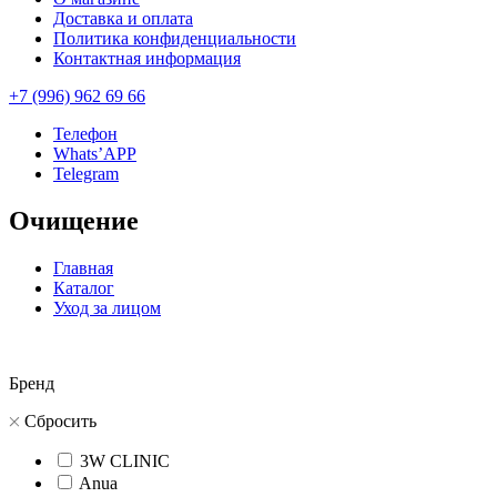
Доставка и оплата
Политика конфиденциальности
Контактная информация
+7 (996) 962 69 66
Телефон
Whats’APP
Telegram
Очищение
Главная
Каталог
Уход за лицом
Бренд
Сбросить
3W CLINIC
Anua