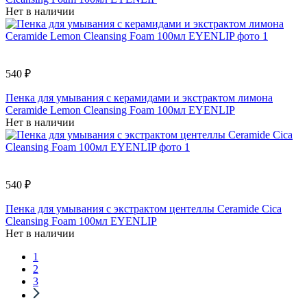
Нет в наличии
540 ₽
Пенка для умывания с керамидами и экстрактом лимона
Ceramide Lemon Cleansing Foam 100мл EYENLIP
Нет в наличии
540 ₽
Пенка для умывания с экстрактом центеллы Ceramide Cica
Cleansing Foam 100мл EYENLIP
Нет в наличии
1
2
3