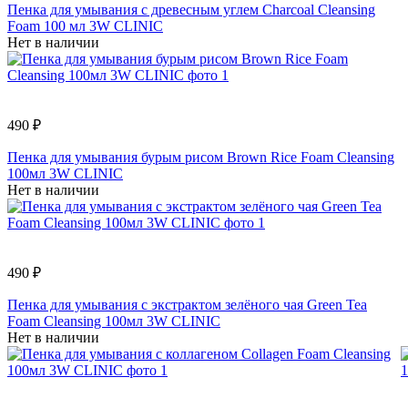
Пенка для умывания с древесным углем Charcoal Cleansing
Foam 100 мл 3W CLINIC
Нет в наличии
490 ₽
Пенка для умывания бурым рисом Brown Rice Foam Cleansing
100мл 3W CLINIC
Нет в наличии
490 ₽
Пенка для умывания с экстрактом зелёного чая Green Tea
Foam Cleansing 100мл 3W CLINIC
Нет в наличии