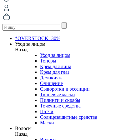
*OVERSTOCK -30%
Уход за лицом
Назад
Уход за лицом
Тонеры
Крем для лица
Крем для глаз
Демакияж
Очищение
Сыворотки и эссенции
Тканевые маски
Пилинги и скрабы
Точечные средства
Патчи
Солнцезащитные средства
Маски
Волосы
Назад
Волосы