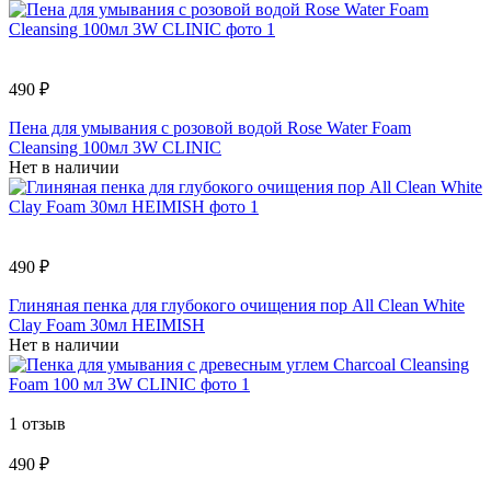
490 ₽
Пена для умывания с розовой водой Rose Water Foam
Cleansing 100мл 3W CLINIC
Нет в наличии
490 ₽
Глиняная пенка для глубокого очищения пор All Clean White
Clay Foam 30мл HEIMISH
Нет в наличии
1 отзыв
490 ₽