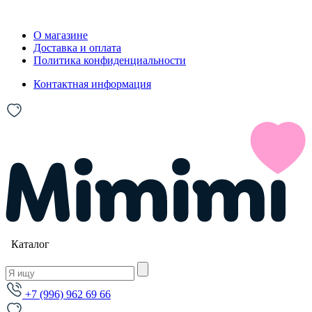
О магазине
Доставка и оплата
Политика конфиденциальности
Контактная информация
Каталог
+7 (996) 962 69 66