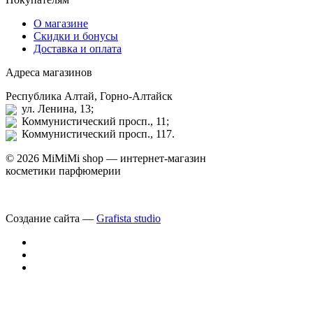
О магазине
Скидки и бонусы
Доставка и оплата
Адреса магазинов
Республика Алтай, Горно-Алтайск
ул. Ленина, 13;
Коммунистический просп., 11;
Коммунистический просп., 117.
© 2026 MiMiMi shop — интернет-магазин
косметики парфюмерии
Создание сайта —
Grafista studio