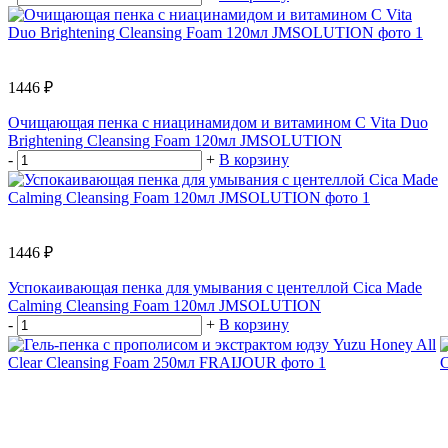
1446 ₽
Очищающая пенка с ниацинамидом и витамином С Vita Duo
Brightening Cleansing Foam 120мл JMSOLUTION
-
+
В корзину
1446 ₽
Успокаивающая пенка для умывания с центеллой Cica Made
Calming Cleansing Foam 120мл JMSOLUTION
-
+
В корзину