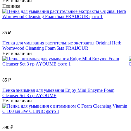
Нет в наличии
Новинка
85 ₽
Пенка для умывания растительные экстракты Original Herb
Wormwood Cleansing Foam 5мл FRAIJOUR
Нет в наличии
85 ₽
Пенка энзимная для умывания Enjoy Mini Enzyme Foam
Cleanser Set 3 гр AYOUME
Нет в наличии
390 ₽