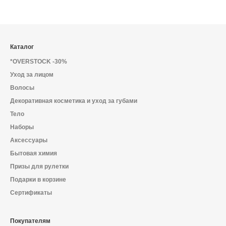
Каталог
*OVERSTOCK -30%
Уход за лицом
Волосы
Декоративная косметика и уход за губами
Тело
Наборы
Аксессуары
Бытовая химия
Призы для рулетки
Подарки в корзине
Сертификаты
Покупателям