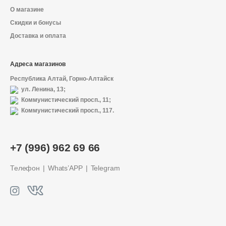
О магазине
Скидки и бонусы
Доставка и оплата
Адреса магазинов
Республика Алтай, Горно-Алтайск
ул. Ленина, 13;
Коммунистический просп., 11;
Коммунистический просп., 117.
О магазине
+7 (996) 962 69 66
Доставка и оплата
Телефон
Whats’APP
Telegram
Политика конфиденциальности
Контактная информация