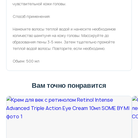
чувствительной кожи головы.
Способ применения:
Намочите волосы теплой водой и нанесите необходимое
количество шампуня на кожу головы. Массируйте до
образования пены 3-5 мин. Затем тщательно промойте
теплой водой волосы. Повторите, если необходимо.
Объем: 500 мл
Вам точно понравится