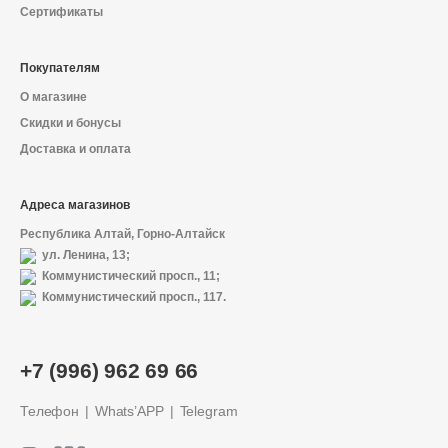
Сертификаты
Покупателям
О магазине
Скидки и бонусы
Доставка и оплата
Адреса магазинов
Республика Алтай, Горно-Алтайск
ул. Ленина, 13;
Коммунистический просп., 11;
Коммунистический просп., 117.
+7 (996) 962 69 66
Телефон
Whats’APP
Telegram