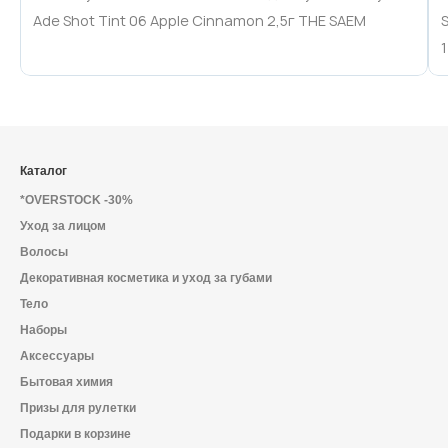
Ade Shot Tint 06 Apple Cinnamon 2,5г THE SAEM
1
Каталог
*OVERSTOCK -30%
Уход за лицом
Волосы
Декоративная косметика и уход за губами
Тело
Наборы
Аксессуары
Бытовая химия
Призы для рулетки
Подарки в корзине