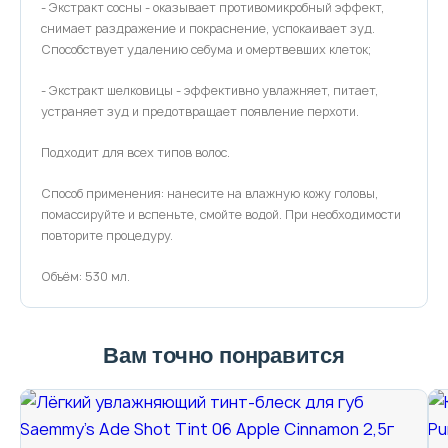
- Экстракт сосны - оказывает противомикробный эффект,
снимает раздражение и покраснение, успокаивает зуд.
Способствует удалению себума и омертвевших клеток;
- Экстракт шелковицы - эффективно увлажняет, питает,
устраняет зуд и предотвращает появление перхоти.
Подходит для всех типов волос.
Способ применения: нанесите на влажную кожу головы,
помассируйте и вспеньте, смойте водой. При необходимости
повторите процедуру.
Объём: 530 мл.
Вам точно понравится