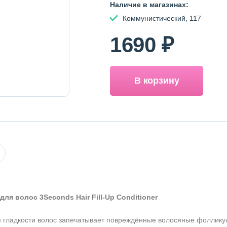
Наличие в магазинах:
Коммунистический, 117
1690 ₽
В корзину
я волос 3Seconds Hair Fill-Up Conditioner
Оставить отзыв
 гладкости волос запечатывает повреждённые волосяные фоллику