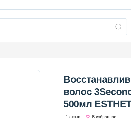
Восстанавлив
волос 3Seconds
500мл ESTHET
1 отзыв
В избранное