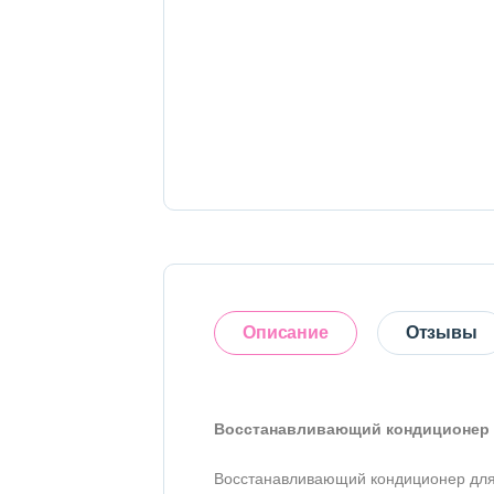
Тело
Наборы
Аксессуары
Бытовая химия
Описание
Отзывы
Восстанавливающий кондиционер дл
5
Восстанавливающий кондиционер для