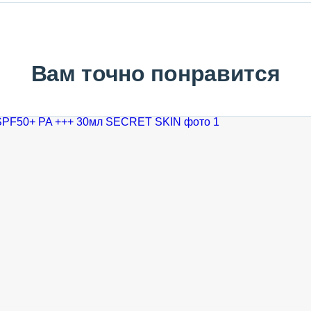
Вам точно понравится