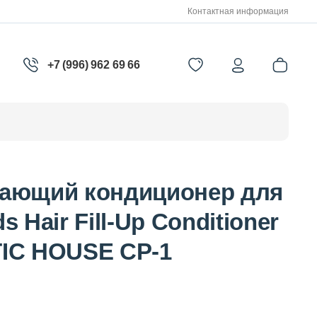
Контактная информация
+7 (996) 962 69 66
ающий кондиционер для
 Hair Fill-Up Conditioner
IC HOUSE CP-1