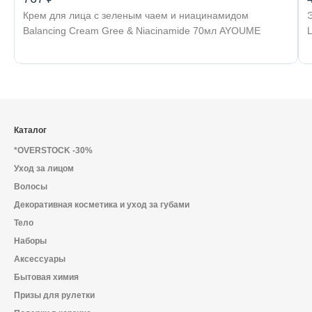
Крем для лица с зеленым чаем и ниацинамидом
Balancing Cream Gree & Niacinamide 70мл AYOUME
Каталог
*OVERSTOCK -30%
Уход за лицом
Волосы
Декоративная косметика и уход за губами
Тело
Наборы
Аксессуары
Бытовая химия
Призы для рулетки