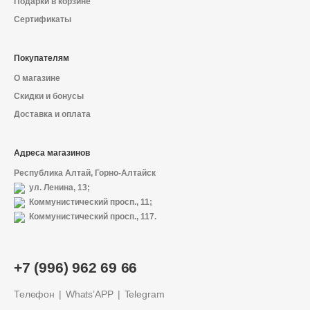
Подарки в корзине
Сертификаты
Покупателям
О магазине
Скидки и бонусы
Доставка и оплата
Адреса магазинов
Республика Алтай, Горно-Алтайск
ул. Ленина, 13;
Коммунистический просп., 11;
Коммунистический просп., 117.
О магазине
+7 (996) 962 69 66
Доставка и оплата
Телефон
Whats’APP
Telegram