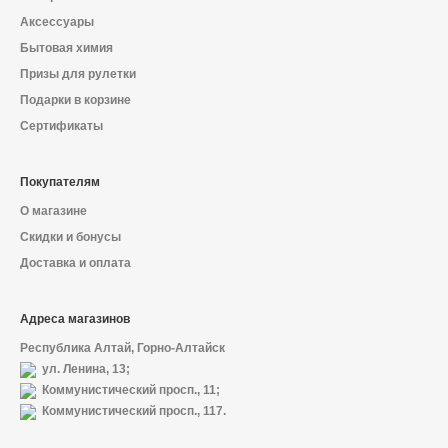
Аксессуары
Бытовая химия
Призы для рулетки
Подарки в корзине
Сертификаты
Покупателям
О магазине
Скидки и бонусы
Доставка и оплата
Адреса магазинов
Республика Алтай, Горно-Алтайск
ул. Ленина, 13;
Коммунистический просп., 11;
Коммунистический просп., 117.