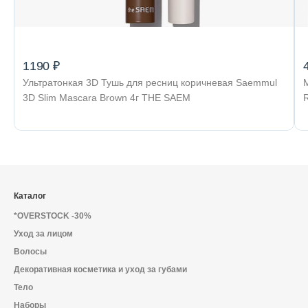
1190 ₽
Ультратонкая 3D Тушь для ресниц коричневая Saemmul
3D Slim Mascara Brown 4г THE SAEM
Каталог
*OVERSTOCK -30%
Уход за лицом
Волосы
Декоративная косметика и уход за губами
Тело
Наборы