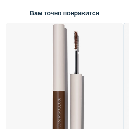
Вам точно понравится