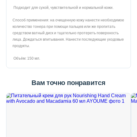
Подходит для сухой, чувствительной и нормальной кожи.
Способ применения: на очищенную кожу нанести необходимое
количество тонера при помощи пальцев или же пропитать
средством ватный диск и тщательно протереть поверхность
лица. Дождаться впитывания. Нанести последующие уходовые
продукты.
Объём: 150 мл.
Вам точно понравится