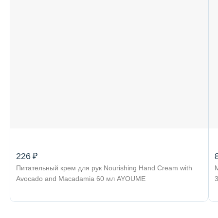
226 ₽
Питательный крем для рук Nourishing Hand Cream with
Avocado and Macadamia 60 мл AYOUME