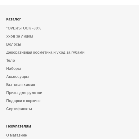
Каталог
*OVERSTOCK -30%
Уход за лицом
Волосы
Декоративная косметика и уход за губами
Тело
Наборы
Аксессуары
Бытовая химия
Призы для рулетки
Подарки в корзине
Сертификаты
Покупателям
О магазине