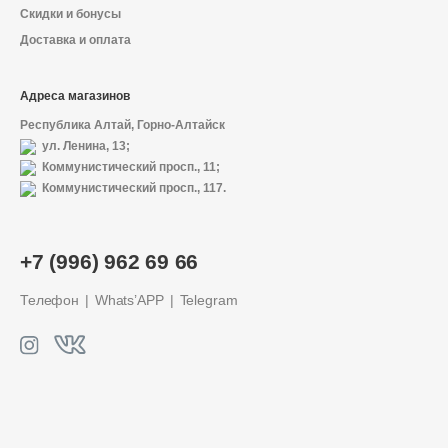
Скидки и бонусы
Доставка и оплата
Адреса магазинов
Республика Алтай, Горно-Алтайск
ул. Ленина, 13;
Коммунистический просп., 11;
Коммунистический просп., 117.
+7 (996) 962 69 66
Телефон
Whats’APP
Telegram