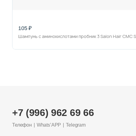
105 ₽
Шампунь с аминокислотами пробник 3 Salon Hair CMC S
+7 (996) 962 69 66
Телефон
Whats’APP
Telegram