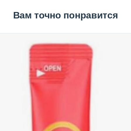
Вам точно понравится