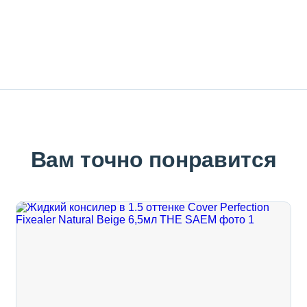
Вам точно понравится