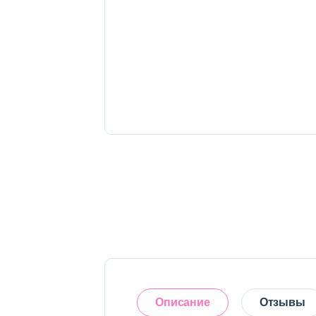
Тело
Наборы
Аксессуары
Бытовая химия
Описание
Отзывы