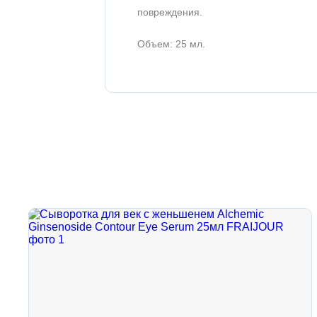
повреждения.
Объем: 25 мл.