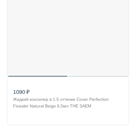
1090 ₽
Жидкий консилер в 1.5 оттенке Cover Perfection
Fixealer Natural Beige 6,5мл THE SAEM