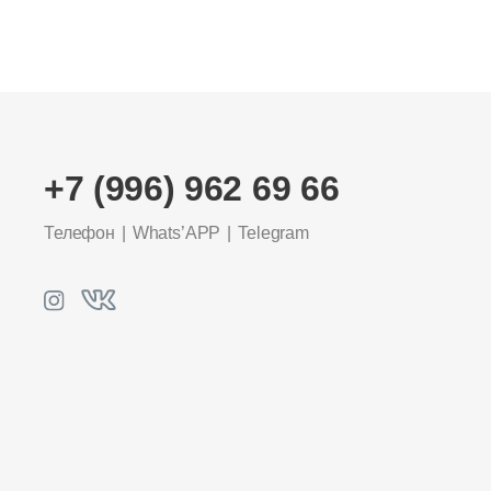
+7 (996) 962 69 66
Телефон
Whats’APP
Telegram