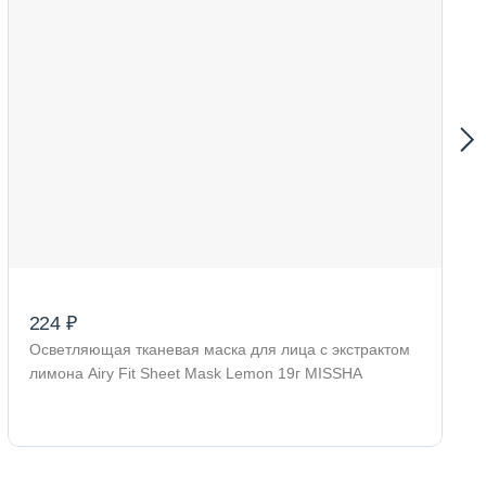
224 ₽
Осветляющая тканевая маска для лица с экстрактом
лимона Airy Fit Sheet Mask Lemon 19г MISSHA