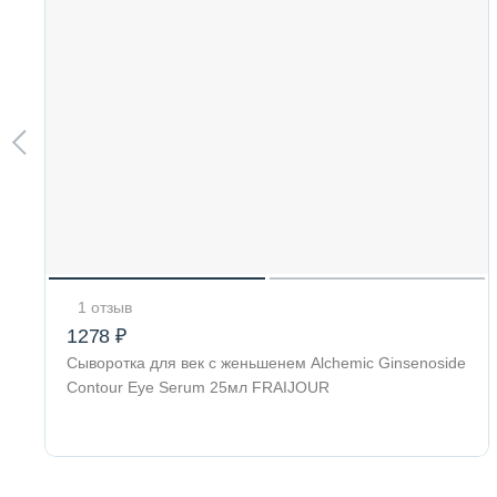
1 отзыв
1278 ₽
Сыворотка для век с женьшенем Alchemic Ginsenoside
Contour Eye Serum 25мл FRAIJOUR