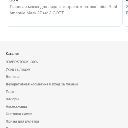
Тканевая маска для лица с экстрактом лотоса Lotus Real
Ampoule Mask 27 мл JIGOTT
Каталог
*OVERSTOCK -30%
Уход за лицом
Волосы
Декоративная косметика и уход за губами
Тело
Наборы
Аксессуары
Бытовая химия
Призы для рулетки