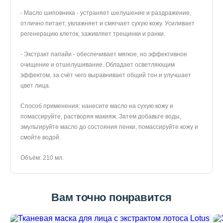
- Масло шиповника - устраняет шелушение и раздражение,
отлично питает, увлажняет и смягчает сухую кожу. Усиливает
регенерацию клеток, заживляет трещинки и ранки.
- Экстракт папайи - обеспечивает мягкое, но эффективное
очищение и отшелушивание. Обладает осветляющим
эффектом, за счёт чего выравнивает общий тон и улучшает
цвет лица.
Способ применения: нанесите масло на сухую кожу и
помассируйте, растворяя макияж. Затем добавьте воды,
эмульгируйте масло до состояния пенки, помассируйте кожу и
смойте водой.
Объём: 210 мл.
Вам точно понравится