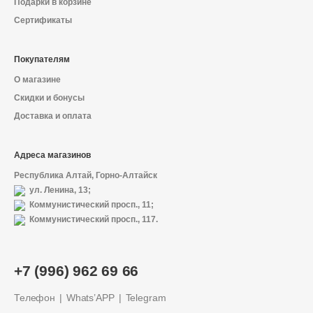
Подарки в корзине
Сертификаты
Покупателям
О магазине
Скидки и бонусы
Доставка и оплата
Адреса магазинов
Республика Алтай, Горно-Алтайск
ул. Ленина, 13;
Коммунистический просп., 11;
Коммунистический просп., 117.
О магазине
+7 (996) 962 69 66
Доставка и оплата
Телефон
Whats’APP
Telegram