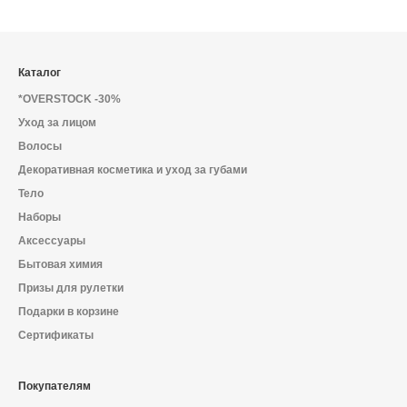
Каталог
*OVERSTOCK -30%
Уход за лицом
Волосы
Декоративная косметика и уход за губами
Тело
Наборы
Аксессуары
Бытовая химия
Призы для рулетки
Подарки в корзине
Сертификаты
Покупателям