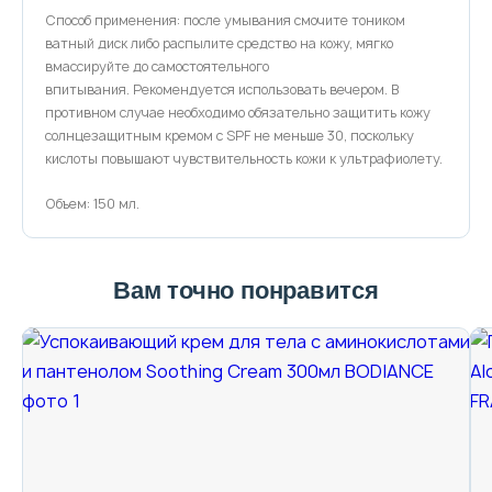
Способ применения: после умывания смочите тоником
ватный диск либо распылите средство на кожу, мягко
вмассируйте до самостоятельного
впитывания. Рекомендуется использовать вечером. В
противном случае необходимо обязательно защитить кожу
солнцезащитным кремом с SPF не меньше 30, поскольку
кислоты повышают чувствительность кожи к ультрафиолету.
Объем: 150 мл.
Вам точно понравится