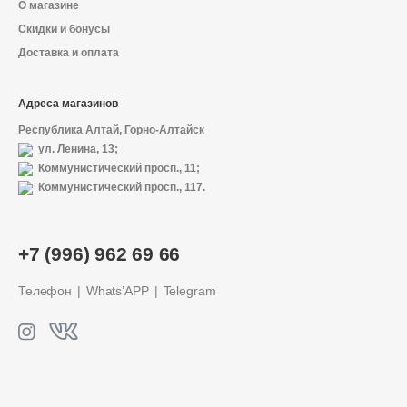
О магазине
Скидки и бонусы
Доставка и оплата
Адреса магазинов
Республика Алтай, Горно-Алтайск
ул. Ленина, 13;
Коммунистический просп., 11;
Коммунистический просп., 117.
+7 (996) 962 69 66
Телефон
Whats’APP
Telegram