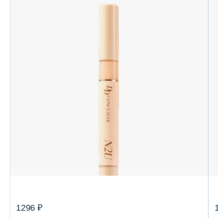
1296 ₽