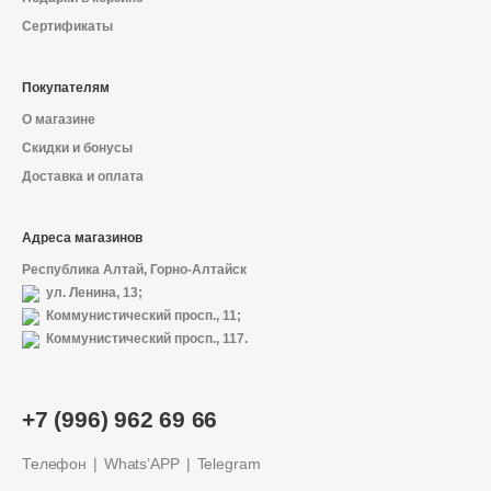
Сертификаты
Покупателям
О магазине
Скидки и бонусы
Доставка и оплата
Адреса магазинов
Республика Алтай, Горно-Алтайск
ул. Ленина, 13;
Коммунистический просп., 11;
Коммунистический просп., 117.
О магазине
+7 (996) 962 69 66
Доставка и оплата
Телефон
Whats’APP
Telegram