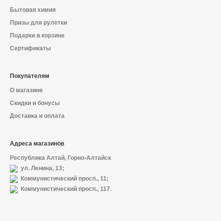
Бытовая химия
Призы для рулетки
Подарки в корзине
Сертификаты
Покупателям
О магазине
Скидки и бонусы
Доставка и оплата
Адреса магазинов
Республика Алтай, Горно-Алтайск
ул. Ленина, 13;
Коммунистический просп., 11;
Коммунистический просп., 117.