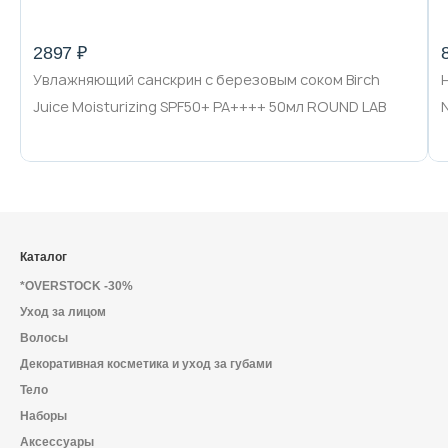
2897 ₽
Увлажняющий санскрин с березовым соком Birch
Juice Moisturizing SPF50+ PA++++ 50мл ROUND LAB
Каталог
*OVERSTOCK -30%
Уход за лицом
Волосы
Декоративная косметика и уход за губами
Тело
Наборы
Аксессуары