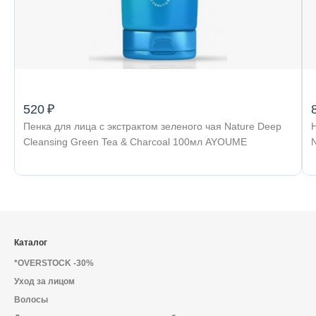
520 ₽
Пенка для лица с экстрактом зеленого чая Nature Deep
Cleansing Green Tea & Charcoal 100мл AYOUME
Каталог
*OVERSTOCK -30%
Уход за лицом
Волосы