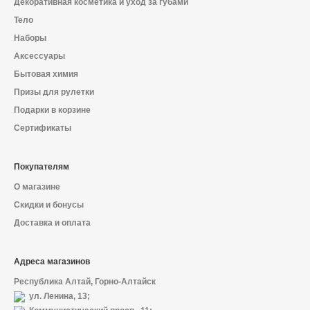
Декоративная косметика и уход за губами
Тело
Наборы
Аксессуары
Бытовая химия
Призы для рулетки
Подарки в корзине
Сертификаты
Покупателям
О магазине
Скидки и бонусы
Доставка и оплата
Адреса магазинов
Республика Алтай, Горно-Алтайск
ул. Ленина, 13;