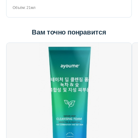
Объём: 21мл
Вам точно понравится