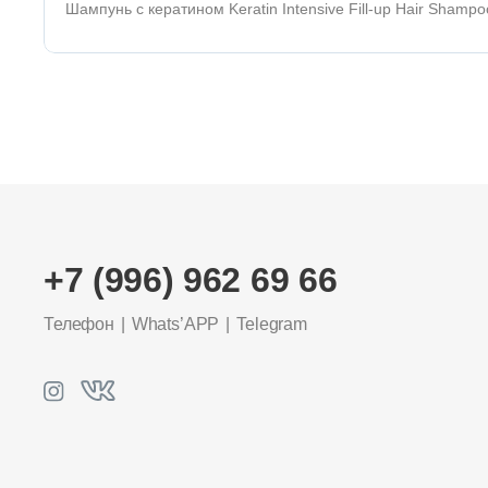
Шампунь с кератином Keratin Intensive Fill-up Hair Sha
+7 (996) 962 69 66
Телефон
Whats’APP
Telegram