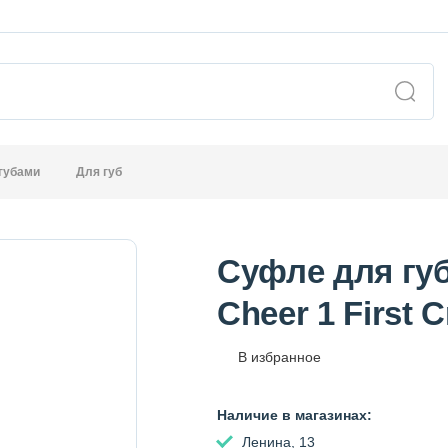
 губами
Для губ
Суфле для губ
Cheer 1 First 
В избранное
Наличие в магазинах:
Ленина, 13