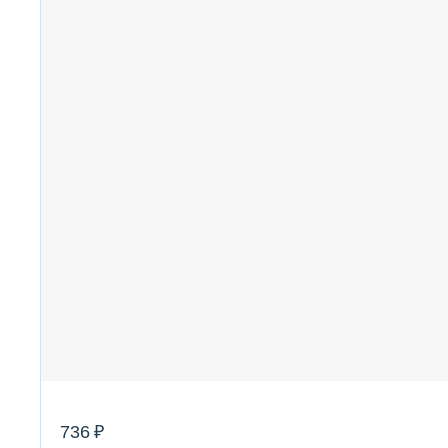
736 ₽