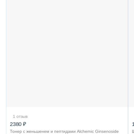
1 отзыв
2380 ₽
Тонер с женьшенем и пептидами Alchemic Ginsenoside