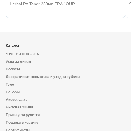
Herbal Rx Toner 250мл FRAIJOUR
Каталог
*OVERSTOCK -30%
Уход за лицом
Волосы
Декоративная косметика и уход за губами
Тело
Наборы
Аксессуары
Бытовая химия
Призы для рулетки
Подарки в корзине
Сертификаты