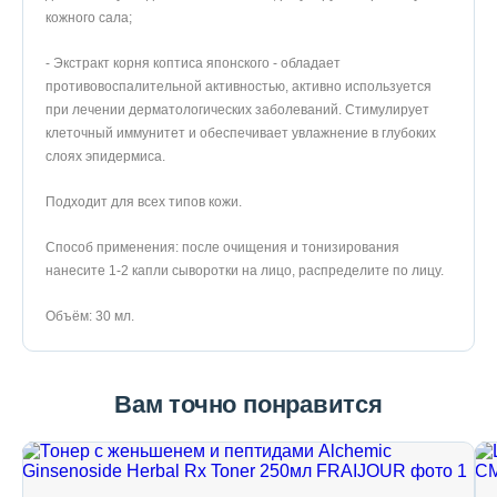
кожного сала;
- Экстракт корня коптиса японского - обладает
противовоспалительной активностью, активно используется
при лечении дерматологических заболеваний. Стимулирует
клеточный иммунитет и обеспечивает увлажнение в глубоких
слоях эпидермиса.
Подходит для всех типов кожи.
Способ применения: после очищения и тонизирования
нанесите 1-2 капли сыворотки на лицо, распределите по лицу.
Объём: 30 мл.
Вам точно понравится