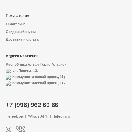
Покупателям
О магазине
Скидки и бонусы
Доставка и оплата
Адреса магазинов
Республика Алтай, Горно-Алтайск
ул. Ленина, 13;
Коммунистический просп., 11;
Коммунистический просп., 117.
+7 (996) 962 69 66
Телефон
Whats’APP
Telegram