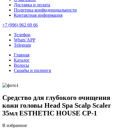
Доставка и оплата
Политика конфиденциальности
Контактная информация
+7 (996) 962 69 66
Телефон
Whats’APP
Telegram
Главная
Каталог
Волосы
Скрабы и пилинги
Средство для глубокого очищения
кожи головы Head Spa Scalp Scaler
35мл ESTHETIC HOUSE СР-1
В избранное