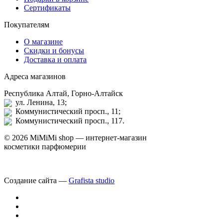
Сертификаты
Покупателям
О магазине
Скидки и бонусы
Доставка и оплата
Адреса магазинов
Республика Алтай, Горно-Алтайск
ул. Ленина, 13;
Коммунистический просп., 11;
Коммунистический просп., 117.
© 2026 MiMiMi shop — интернет-магазин
косметики парфюмерии
Создание сайта —
Grafista studio