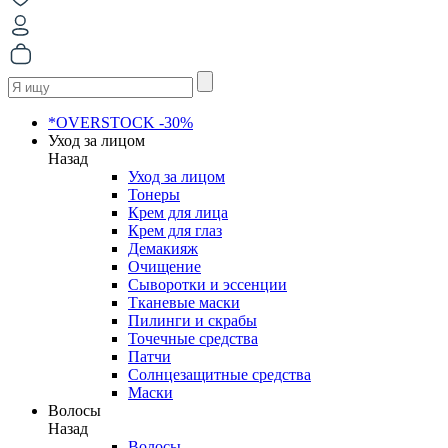
*OVERSTOCK -30%
Уход за лицом
Назад
Уход за лицом
Тонеры
Крем для лица
Крем для глаз
Демакияж
Очищение
Сыворотки и эссенции
Тканевые маски
Пилинги и скрабы
Точечные средства
Патчи
Солнцезащитные средства
Маски
Волосы
Назад
Волосы