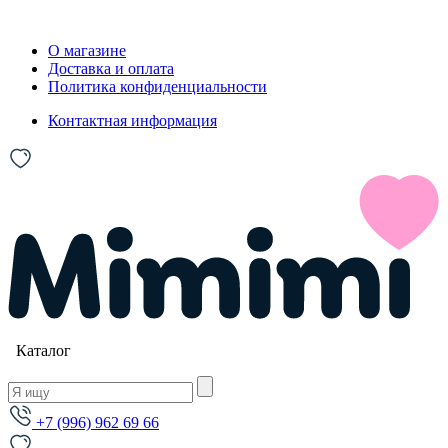
О магазине
Доставка и оплата
Политика конфиденциальности
Контактная информация
Каталог
+7 (996) 962 69 66