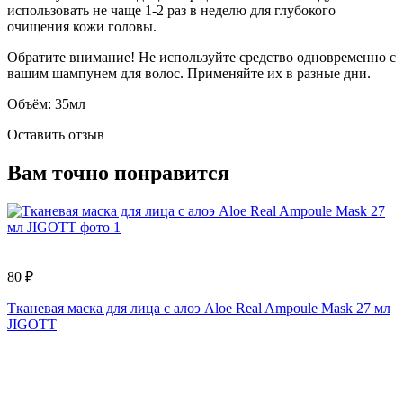
использовать не чаще 1-2 раз в неделю для глубокого
очищения кожи головы.
Обратите внимание! Не используйте средство одновременно с
вашим шампунем для волос. Применяйте их в разные дни.
Объём: 35мл
Оставить отзыв
Вам точно понравится
80 ₽
Тканевая маска для лица с алоэ Aloe Real Ampoule Mask 27 мл
JIGOTT
2