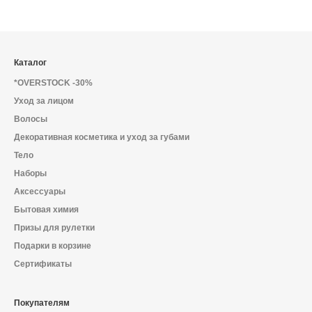
Каталог
*OVERSTOCK -30%
Уход за лицом
Волосы
Декоративная косметика и уход за губами
Тело
Наборы
Аксессуары
Бытовая химия
Призы для рулетки
Подарки в корзине
Сертификаты
Покупателям