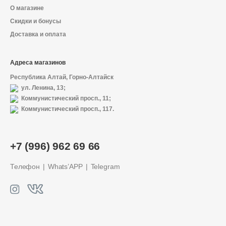
О магазине
Скидки и бонусы
Доставка и оплата
Адреса магазинов
Республика Алтай, Горно-Алтайск
ул. Ленина, 13;
Коммунистический просп., 11;
Коммунистический просп., 117.
+7 (996) 962 69 66
Телефон
Whats’APP
Telegram