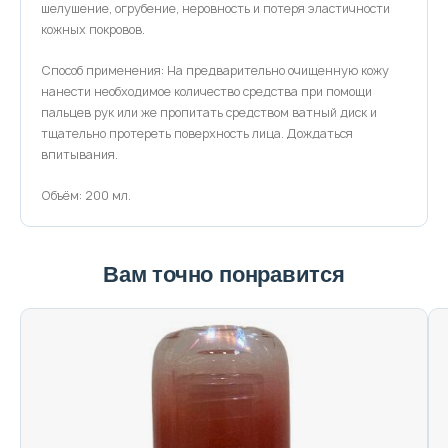
шелушение, огрубение, неровность и потеря эластичности
кожных покровов.
Способ применения: На предварительно очищенную кожу
нанести необходимое количество средства при помощи
пальцев рук или же пропитать средством ватный диск и
тщательно протереть поверхность лица. Дождаться
впитывания.
Объём: 200 мл.
Вам точно понравится