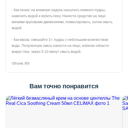
- Как пенка: на влажную ладонь насыпать немного пудры,
намочить водой и взбить пену. Нанести средство на лицо
мягкими круговыми движениями, помассировать, затем смыть
водой.
- Как маска: смешайте 3 г. пудры с небольшим количеством
воды. Полученную смесь нанести на лицо, избегая области
вокруг глаз, через 5-10 минут смыть водой.
Объем: 80г
Вам точно понравится