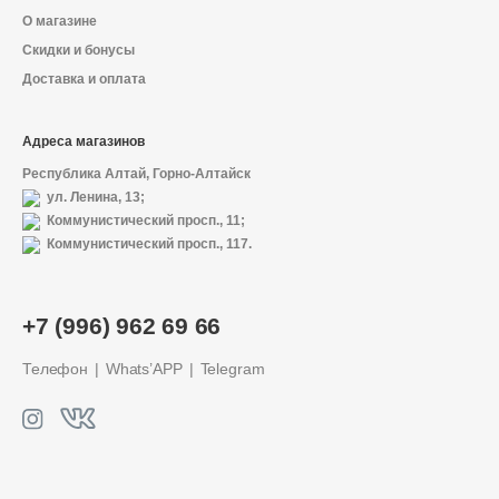
О магазине
Скидки и бонусы
Доставка и оплата
Адреса магазинов
Республика Алтай, Горно-Алтайск
ул. Ленина, 13;
Коммунистический просп., 11;
Коммунистический просп., 117.
+7 (996) 962 69 66
Телефон
Whats’APP
Telegram