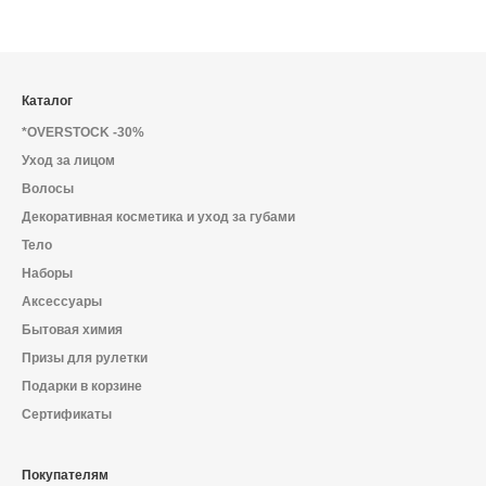
Каталог
*OVERSTOCK -30%
Уход за лицом
Волосы
Декоративная косметика и уход за губами
Тело
Наборы
Аксессуары
Бытовая химия
Призы для рулетки
Подарки в корзине
Сертификаты
Покупателям