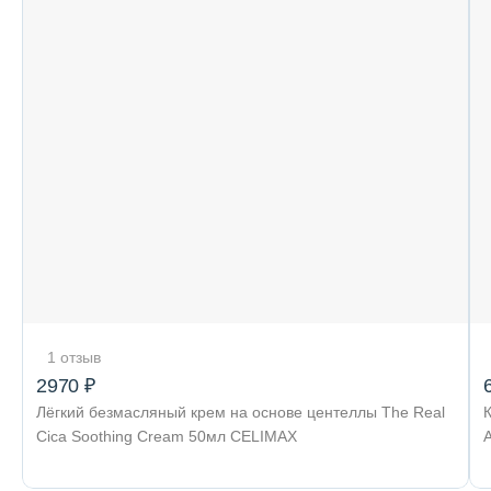
1 отзыв
2970 ₽
Лёгкий безмасляный крем на основе центеллы The Real
Cica Soothing Cream 50мл CELIMAX