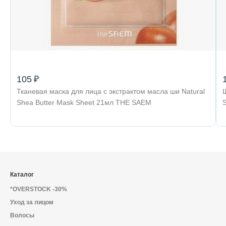
105 ₽
Тканевая маска для лица с экстрактом масла ши Natural
Shea Butter Mask Sheet 21мл THE SAEM
Каталог
*OVERSTOCK -30%
Уход за лицом
Волосы