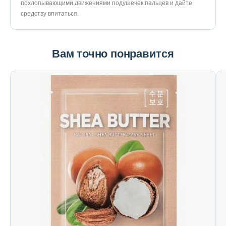
похлопывающими движениями подушечек пальцев и дайте
средству впитаться.
Вам точно понравится