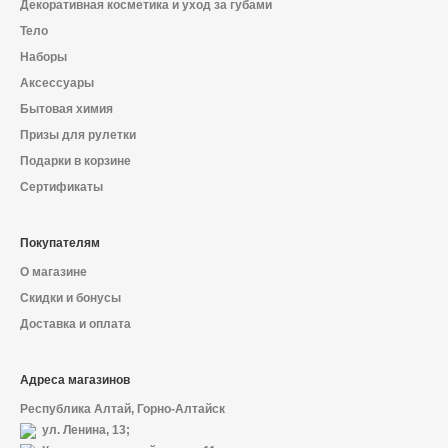
Декоративная косметика и уход за губами
Тело
Наборы
Аксессуары
Бытовая химия
Призы для рулетки
Подарки в корзине
Сертификаты
Покупателям
О магазине
Скидки и бонусы
Доставка и оплата
Адреса магазинов
Республика Алтай, Горно-Алтайск
ул. Ленина, 13;