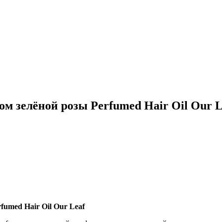
ом зелёной розы Perfumed Hair Oil Our 
fumed Hair Oil Our Leaf