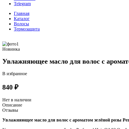
Telegram
Главная
Каталог
Волосы
Термозащита
Новинка
Увлажняющее масло для волос с аромат
В избранное
840 ₽
Нет в наличии
Описание
Отзывы
Увлажняющее масло для волос с ароматом зелёной розы Per