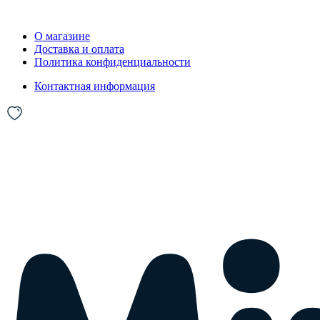
О магазине
Доставка и оплата
Политика конфиденциальности
Контактная информация