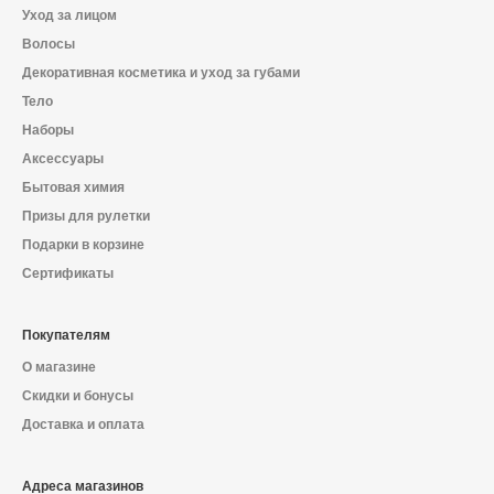
Уход за лицом
Волосы
Декоративная косметика и уход за губами
Тело
Наборы
Аксессуары
Бытовая химия
Призы для рулетки
Подарки в корзине
Сертификаты
Покупателям
О магазине
Скидки и бонусы
Доставка и оплата
Адреса магазинов