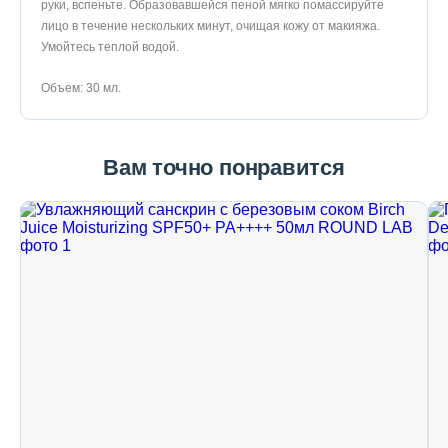
руки, вспеньте. Образовавшейся пеной мягко помассируйте
лицо в течение нескольких минут, очищая кожу от макияжа.
Умойтесь теплой водой.
Объем: 30 мл.
Вам точно понравится