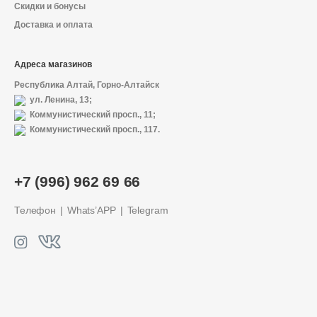
Скидки и бонусы
Доставка и оплата
Адреса магазинов
Республика Алтай, Горно-Алтайск
ул. Ленина, 13;
Коммунистический просп., 11;
Коммунистический просп., 117.
+7 (996) 962 69 66
Телефон
Whats’APP
Telegram