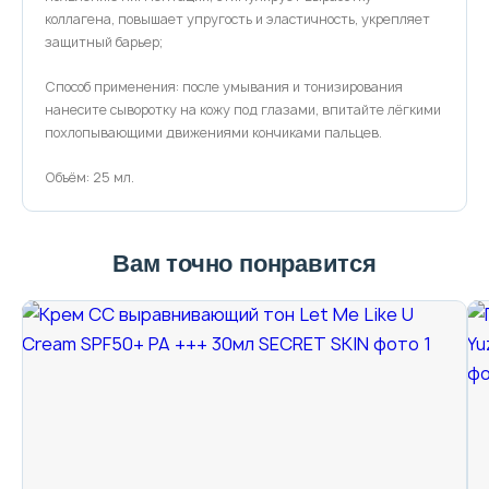
коллагена, повышает упругость и эластичность, укрепляет
защитный барьер;
Способ применения: после умывания и тонизирования
нанесите сыворотку на кожу под глазами, впитайте лёгкими
похлопывающими движениями кончиками пальцев.
Объём: 25 мл.
Вам точно понравится