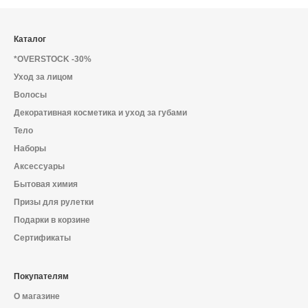
Каталог
*OVERSTOCK -30%
Уход за лицом
Волосы
Декоративная косметика и уход за губами
Тело
Наборы
Аксессуары
Бытовая химия
Призы для рулетки
Подарки в корзине
Сертификаты
Покупателям
О магазине