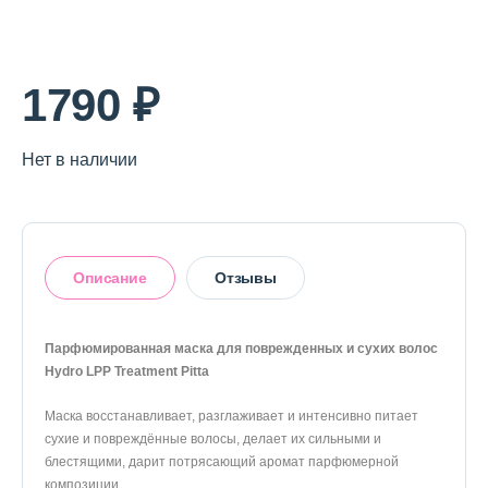
1790 ₽
Нет в наличии
Описание
Отзывы
Парфюмированная маска для поврежденных и сухих волос
Hydro LPP Treatment Pitta
Оставить отзыв
Маска восстанавливает, разглаживает и интенсивно питает
сухие и повреждённые волосы, делает их сильными и
блестящими, дарит потрясающий аромат парфюмерной
композиции.