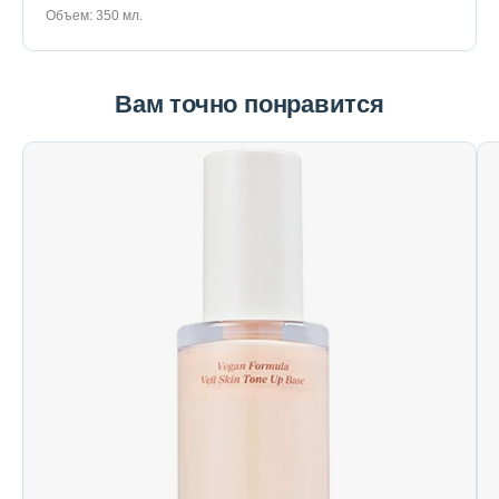
Объем: 350 мл.
Вам точно понравится