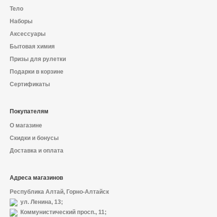
Тело
Наборы
Аксессуары
Бытовая химия
Призы для рулетки
Подарки в корзине
Сертификаты
Покупателям
О магазине
Скидки и бонусы
Доставка и оплата
Адреса магазинов
Республика Алтай, Горно-Алтайск
ул. Ленина, 13;
Коммунистический просп., 11;