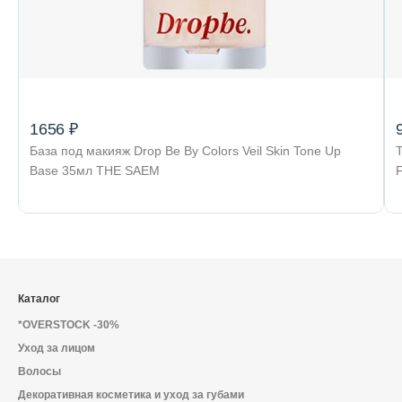
1656 ₽
База под макияж Drop Be By Colors Veil Skin Tone Up
Base 35мл THE SAEM
Каталог
*OVERSTOCK -30%
Уход за лицом
Волосы
Декоративная косметика и уход за губами