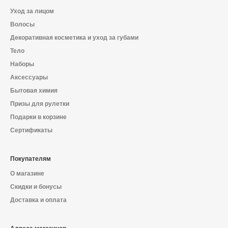
Уход за лицом
Волосы
Декоративная косметика и уход за губами
Тело
Наборы
Аксессуары
Бытовая химия
Призы для рулетки
Подарки в корзине
Сертификаты
Покупателям
О магазине
Скидки и бонусы
Доставка и оплата