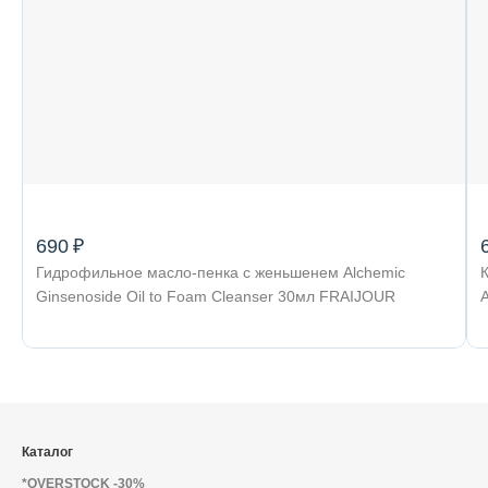
690 ₽
Гидрофильное масло-пенка с женьшенем Alchemic
Ginsenoside Oil to Foam Cleanser 30мл FRAIJOUR
Каталог
*OVERSTOCK -30%