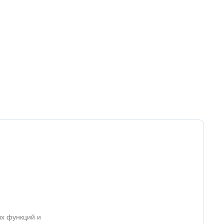
ых функций и