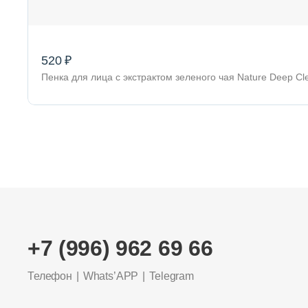
520 ₽
Пенка для лица с экстрактом зеленого чая Nature Deep C
+7 (996) 962 69 66
Телефон
Whats’APP
Telegram