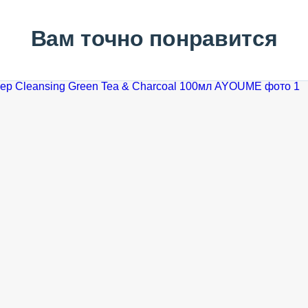
Вам точно понравится