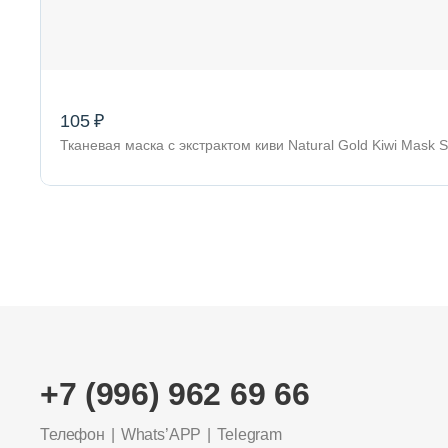
105 ₽
Тканевая маска с экстрактом киви Natural Gold Kiwi Mask
+7 (996) 962 69 66
Телефон
Whats’APP
Telegram