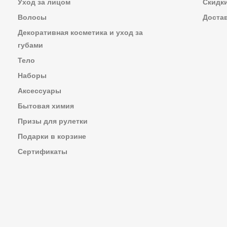
Уход за лицом
Скидк
Волосы
Достав
Декоративная косметика и уход за
губами
Тело
Наборы
Аксессуары
Бытовая химия
Призы для рулетки
Подарки в корзине
Сертификаты