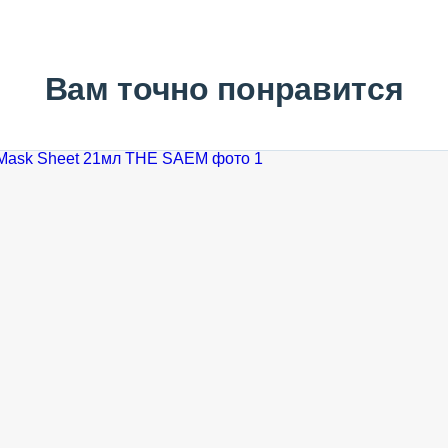
Вам точно понравится