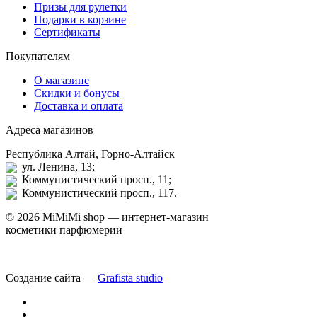
Призы для рулетки
Подарки в корзине
Сертификаты
Покупателям
О магазине
Скидки и бонусы
Доставка и оплата
Адреса магазинов
Республика Алтай, Горно-Алтайск
ул. Ленина, 13;
Коммунистический просп., 11;
Коммунистический просп., 117.
© 2026 MiMiMi shop — интернет-магазин
косметики парфюмерии
Создание сайта —
Grafista studio