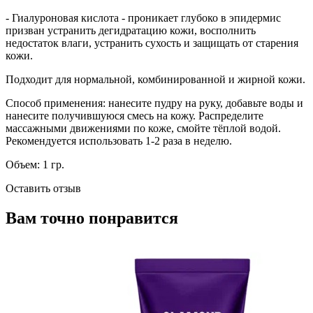
- Гиалуроновая кислота - проникает глубоко в эпидермис
призван устранить дегидратацию кожи, восполнить
недостаток влаги, устранить сухость и защищать от старения
кожи.
Подходит для нормальной, комбинированной и жирной кожи.
Способ применения: нанесите пудру на руку, добавьте воды и
нанесите получившуюся смесь на кожу. Распределите
массажными движениями по коже, смойте тёплой водой.
Рекомендуется использовать 1-2 раза в неделю.
Объем: 1 гр.
Оставить отзыв
Вам точно понравится