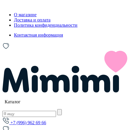
О магазине
Доставка и оплата
Политика конфиденциальности
Контактная информация
Каталог
+7 (996) 962 69 66