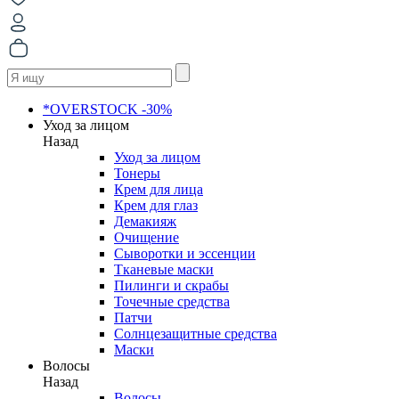
*OVERSTOCK -30%
Уход за лицом
Назад
Уход за лицом
Тонеры
Крем для лица
Крем для глаз
Демакияж
Очищение
Сыворотки и эссенции
Тканевые маски
Пилинги и скрабы
Точечные средства
Патчи
Солнцезащитные средства
Маски
Волосы
Назад
Волосы