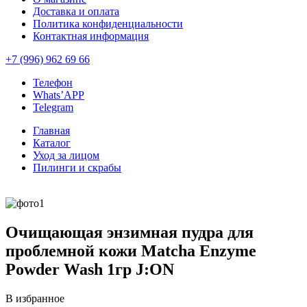
Доставка и оплата
Политика конфиденциальности
Контактная информация
+7 (996) 962 69 66
Телефон
Whats’APP
Telegram
Главная
Каталог
Уход за лицом
Пилинги и скрабы
Очищающая энзимная пудра для
проблемной кожи Matcha Enzyme
Powder Wash 1гр J:ON
В избранное