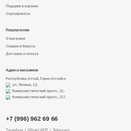
Подарки в корзине
Сертификаты
Покупателям
О магазине
Скидки и бонусы
Доставка и оплата
Адреса магазинов
Республика Алтай, Горно-Алтайск
ул. Ленина, 13;
Коммунистический просп., 11;
Коммунистический просп., 117.
+7 (996) 962 69 66
Телефон
Whats’APP
Telegram