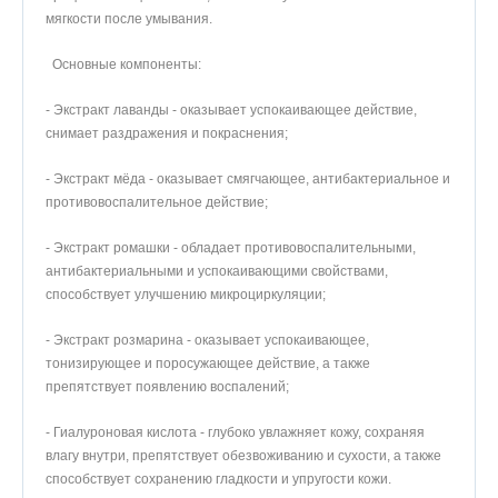
мягкости после умывания.
Основные компоненты:
- Экстракт лаванды - оказывает успокаивающее действие,
снимает раздражения и покраснения;
- Экстракт мёда - оказывает смягчающее, антибактериальное и
противовоспалительное действие;
- Экстракт ромашки - обладает противовоспалительными,
антибактериальными и успокаивающими свойствами,
способствует улучшению микроциркуляции;
- Экстракт розмарина - оказывает успокаивающее,
тонизирующее и поросужающее действие, а также
препятствует появлению воспалений;
- Гиалуроновая кислота - глубоко увлажняет кожу, сохраняя
влагу внутри, препятствует обезвоживанию и сухости, а также
способствует сохранению гладкости и упругости кожи.