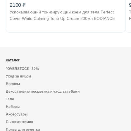
2100 ₽
Успокаивающий тонизирующий крем для тела Perfect
Cover White Calming Tone Up Cream 200мл BODIANCE
Каталог
*OVERSTOCK -30%
Уход за лицом
Волосы
Декоративная косметика и уход за губами
Тело
Наборы
Аксессуары
Бытовая химия
Призы для рулетки