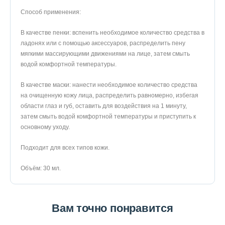
Способ применения:
В качестве пенки: вспенить необходимое количество средства в
ладонях или с помощью аксессуаров, распределить пену
мягкими массирующими движениями на лице, затем смыть
водой комфортной температуры.
В качестве маски: нанести необходимое количество средства
на очищенную кожу лица, распределить равномерно, избегая
области глаз и губ, оставить для воздействия на 1 минуту,
затем смыть водой комфортной температуры и приступить к
основному уходу.
Подходит для всех типов кожи.
Объём: 30 мл.
Вам точно понравится