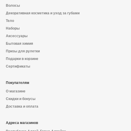
Волосы
Декоративная косметика и уход за губами
Тело
Наборы
Аксессуары
Бытовая химия
Призы для рулетки
Подарки в корзине
Сертификаты
Покупателям
О магазине
Скидки и бонусы
Доставка и оплата
Адреса магазинов