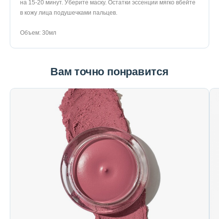
на 15-20 минут. Уберите маску. Остатки эссенции мягко вбейте
в кожу лица подушечками пальцев.
Объем: 30мл
Вам точно понравится