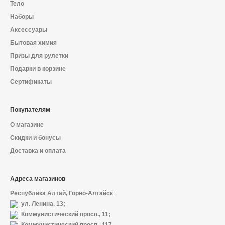
Тело
Наборы
Аксессуары
Бытовая химия
Призы для рулетки
Подарки в корзине
Сертификаты
Покупателям
О магазине
Скидки и бонусы
Доставка и оплата
Адреса магазинов
Республика Алтай, Горно-Алтайск
ул. Ленина, 13;
Коммунистический просп., 11;