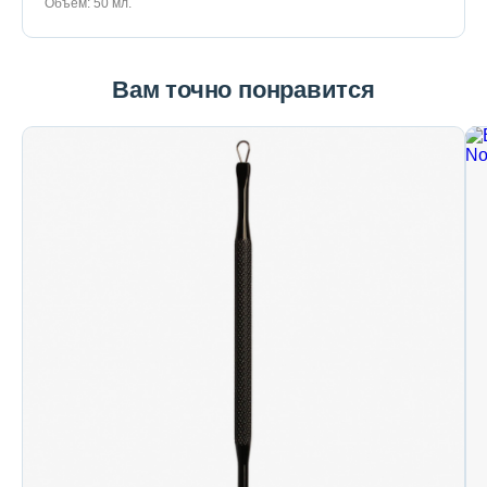
Объем: 50 мл.
Вам точно понравится