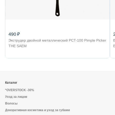
490 ₽
Экструдер двойной металлический PCT-100 Pimple Picker
THE SAEM
Каталог
*OVERSTOCK -30%
Уход за лицом
Волосы
Декоративная косметика и уход за губами