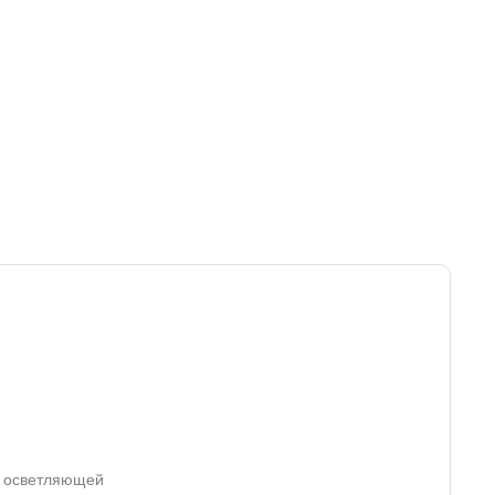
з осветляющей