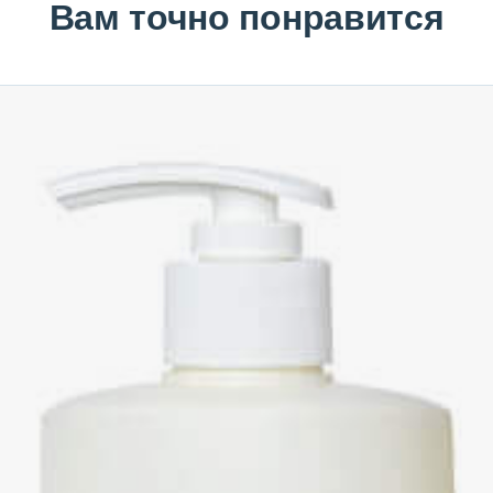
Вам точно понравится