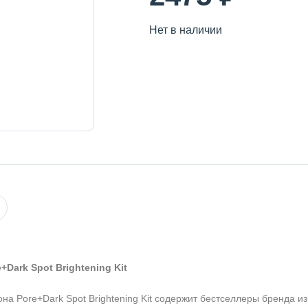
Нет в наличии
Dark Spot Brightening Kit
а Pore+Dark Spot Brightening Kit содержит бестселлеры бренда и