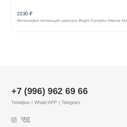
2230 ₽
Интенсивно питающий шампунь Bright Complex Intense 
+7 (996) 962 69 66
Телефон
Whats’APP
Telegram