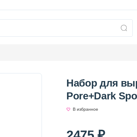
Набор для вы
Pore+Dark Spo
В избранное
2475 ₽